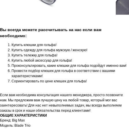
Вы всегда можете рассчитывать на нас если вам
необходимо:
Купить клюшки для гольфа!
Купить одежду для гольфа мужскую / женскую!
Купить тележку для гольфа!
Купить любой аксессуар для гольфа!
Проконсультировать, какие клюшки для гольфа подойдут именно вам!
Провести подбор клюшек для гольфа в соответствии с вашими
характеристиками!
Сориентировать по цене клюшек для гольфа!
Если вам необходима консультация нашего менеджера, просто позвоните
нам. Мы предложим вам лучшую цену на любой товар, который мог вас
заинтересовать! Для нас нет невыполнимых задач, мы всегда выполняем
заказы в срок и наши обязательства перед клиентами!
ОБЩИЕ ХАРАКТЕРИСТИКИ
Бренд: Big Max
Модель: Blade Trio