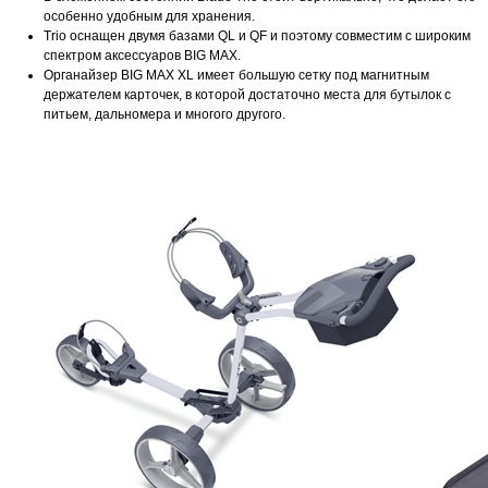
особенно удобным для хранения.
Trio оснащен двумя базами QL и QF и поэтому совместим с широким
спектром аксессуаров BIG MAX.
Органайзер BIG MAX XL имеет большую сетку под магнитным
держателем карточек, в которой достаточно места для бутылок с
питьем, дальномера и многого другого.