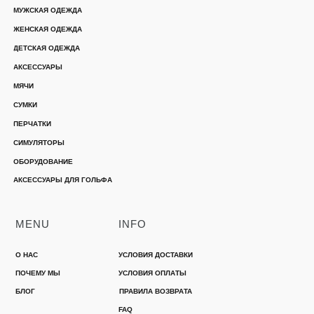
МУЖСКАЯ ОДЕЖДА
ЖЕНСКАЯ ОДЕЖДА
ДЕТСКАЯ ОДЕЖДА
АКСЕССУАРЫ
МЯЧИ
СУМКИ
ПЕРЧАТКИ
СИМУЛЯТОРЫ
ОБОРУДОВАНИЕ
АКСЕССУАРЫ ДЛЯ ГОЛЬФА
MENU
INFO
О НАС
УСЛОВИЯ ДОСТАВКИ
ПОЧЕМУ МЫ
УСЛОВИЯ ОПЛАТЫ
БЛОГ
ПРАВИЛА ВОЗВРАТА
FAQ