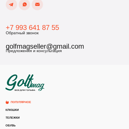
+7 993 641 87 55
Обратный звонок
golfmagseller@gmail.com
Предложения и консультация
ПОПУЛЯРНОЕ
КЛЮШКИ
ТЕЛЕЖКИ
ОБУВЬ