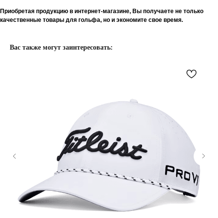
Приобретая продукцию в интернет-магазине, Вы получаете не только
качественные товары для гольфа, но и экономите свое время.
Вас также могут заинтересовать: