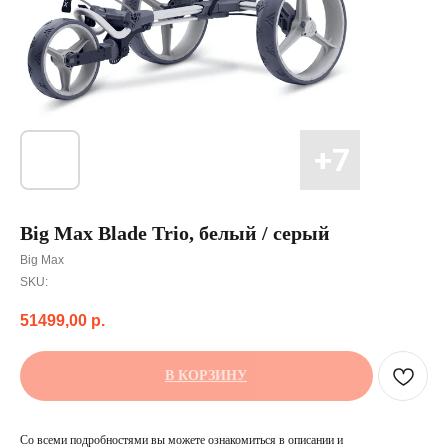
Big Max Blade Trio, белый / серый
Big Max
SKU:
51499,00
р.
В КОРЗИНУ
Со всеми подробностями вы можете ознакомиться в описании и