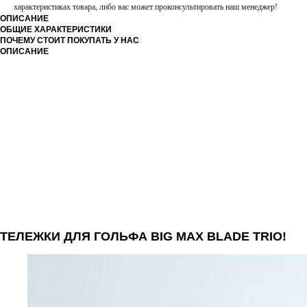
характеристиках товара, либо вас может проконсультировать наш менеджер!
ОПИСАНИЕ
ОБЩИЕ ХАРАКТЕРИСТИКИ
ПОЧЕМУ СТОИТ ПОКУПАТЬ У НАС
ОПИСАНИЕ
ТЕЛЕЖКИ ДЛЯ ГОЛЬФА BIG MAX BLADE TRIO!