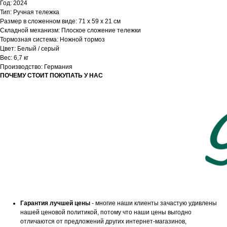
Год: 2024
Тип: Ручная тележка
Размер в сложенном виде: 71 x 59 x 21 см
Складной механизм: Плоское сложение тележки
Тормозная система: Ножной тормоз
Цвет: Белый / серый
Вес: 6,7 кг
Производство: Германия
ПОЧЕМУ СТОИТ ПОКУПАТЬ У НАС
Гарантия лучшей цены
- многие наши клиенты зачастую удивлены
нашей ценовой политикой, потому что наши цены выгодно
отличаются от предложений других интернет-магазинов,