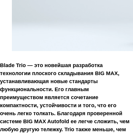
Blade Trio — это новейшая разработка
технологии плоского складывания BIG MAX,
устанавливающая новые стандарты
функциональности. Его главным
преимуществом является сочетание
компактности, устойчивости и того, что его
очень легко толкать. Благодаря проверенной
системе BIG MAX Autofold ее легче сложить, чем
любую другую тележку. Trio также меньше, чем