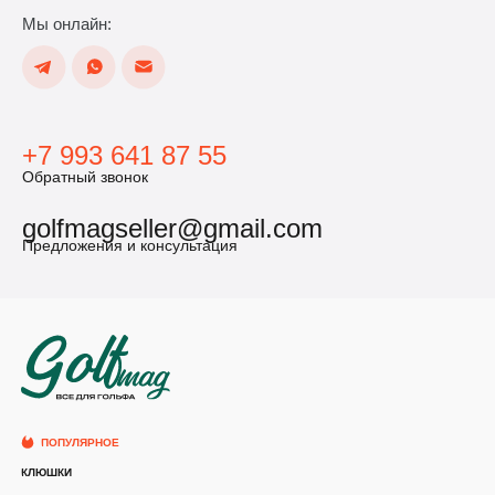
Мы онлайн:
+7 993 641 87 55
Обратный звонок
golfmagseller@gmail.com
Предложения и консультация
ПОПУЛЯРНОЕ
КЛЮШКИ