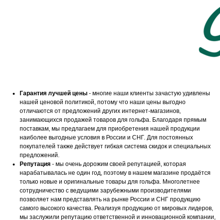
Гарантия лучшей цены
- многие наши клиенты зачастую удивлены
нашей ценовой политикой, потому что наши цены выгодно
отличаются от предложений других интернет-магазинов,
занимающихся продажей товаров для гольфа. Благодаря прямым
поставкам, мы предлагаем для приобретения нашей продукции
наиболее выгодные условия в России и СНГ. Для постоянных
покупателей также действует гибкая система скидок и специальных
предложений.
Репутация
- мы очень дорожим своей репутацией, которая
нарабатывалась не один год, поэтому в нашем магазине продаётся
только новые и оригинальные товары для гольфа. Многолетнее
сотрудничество с ведущими зарубежными производителями
позволяет нам представлять на рынке России и СНГ продукцию
самого высокого качества. Реализуя продукцию от мировых лидеров,
мы заслужили репутацию ответственной и инновационной компании,