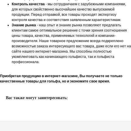
Контроль качества
- мы сотрудничаем с зарубежными компаниями,
для которых свойственно высочайшее качество выпускаемой
продукции. Перед отправкой, все товары проходят экспертизу
контроля качества и соответствия заявленным характеристикам.
Знание рынка
- наш опыт и знание рынка позволяют предлагать
клиентам самое оптимальное решение с точки зрения соотношения
цены товара, качества, применяемых технологий и компании-
производителя. Наше товарное предложение всегда подкреплено
возможностью заказа интересующего вас товара, даже если его нет на
сайте нашего интернет-магазина. Мы способны полностью
укомплектовать как начинающего гольфиста, так и гольфиста
профессионала.
ПОЛУЧИТЬ
Приобретая продукцию в интернет-магазине, Вы получаете не только
качественные товары для гольфа, но и экономите свое время.
Вас также могут заинтересовать: