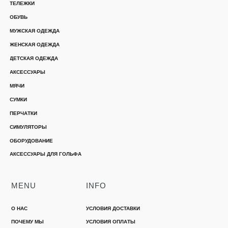
ТЕЛЕЖКИ
ОБУВЬ
МУЖСКАЯ ОДЕЖДА
ЖЕНСКАЯ ОДЕЖДА
ДЕТСКАЯ ОДЕЖДА
АКСЕССУАРЫ
МЯЧИ
СУМКИ
ПЕРЧАТКИ
СИМУЛЯТОРЫ
ОБОРУДОВАНИЕ
АКСЕССУАРЫ ДЛЯ ГОЛЬФА
MENU
INFO
О НАС
УСЛОВИЯ ДОСТАВКИ
ПОЧЕМУ МЫ
УСЛОВИЯ ОПЛАТЫ