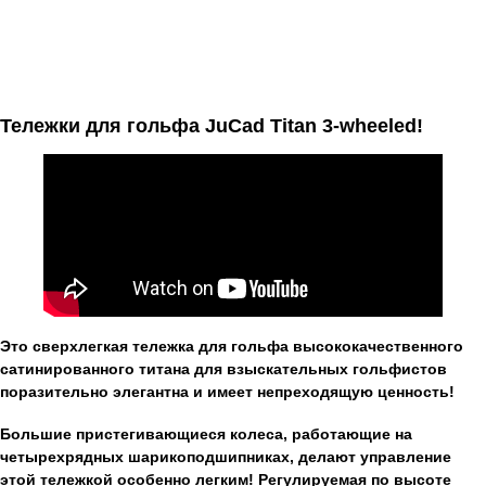
Тележки для гольфа JuCad Titan 3-wheeled!
Это сверхлегкая тележка для гольфа высококачественного
сатинированного титана для взыскательных гольфистов
поразительно элегантна и имеет непреходящую ценность!
Большие пристегивающиеся колеса, работающие на
четырехрядных шарикоподшипниках, делают управление
этой тележкой особенно легким! Регулируемая по высоте