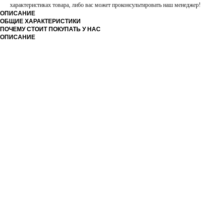
характеристиках товара, либо вас может проконсультировать наш менеджер!
ОПИСАНИЕ
ОБЩИЕ ХАРАКТЕРИСТИКИ
ПОЧЕМУ СТОИТ ПОКУПАТЬ У НАС
ОПИСАНИЕ