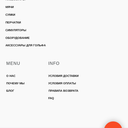
МЯЧИ
СУМКИ
ПЕРЧАТКИ
СИМУЛЯТОРЫ
ОБОРУДОВАНИЕ
АКСЕССУАРЫ ДЛЯ ГОЛЬФА
MENU
INFO
О НАС
УСЛОВИЯ ДОСТАВКИ
ПОЧЕМУ МЫ
УСЛОВИЯ ОПЛАТЫ
БЛОГ
ПРАВИЛА ВОЗВРАТА
FAQ