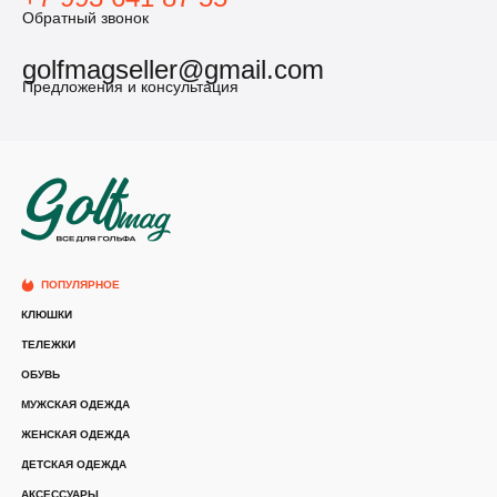
Обратный звонок
golfmagseller@gmail.com
Предложения и консультация
ПОПУЛЯРНОЕ
КЛЮШКИ
ТЕЛЕЖКИ
ОБУВЬ
МУЖСКАЯ ОДЕЖДА
ЖЕНСКАЯ ОДЕЖДА
ДЕТСКАЯ ОДЕЖДА
АКСЕССУАРЫ