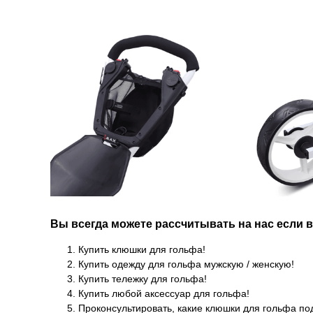
Вы всегда можете рассчитывать на нас если 
Купить клюшки для гольфа!
Купить одежду для гольфа мужскую / женскую!
Купить тележку для гольфа!
Купить любой аксессуар для гольфа!
Проконсультировать, какие клюшки для гольфа по