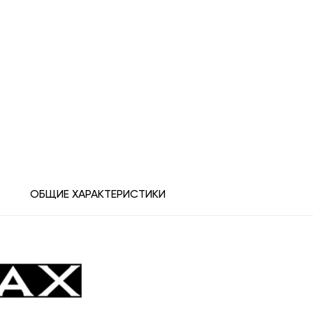
ОБЩИЕ ХАРАКТЕРИСТИКИ