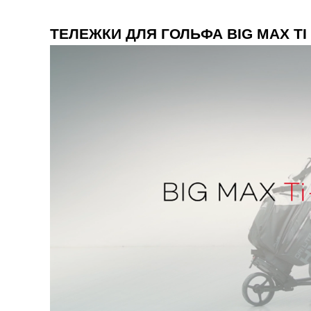
ТЕЛЕЖКИ ДЛЯ ГОЛЬФА BIG MAX TI