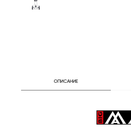
ОПИСАНИЕ