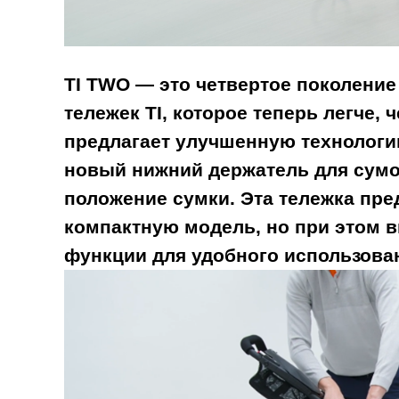
TI TWO — это четвертое поколени
тележек TI, которое теперь легче, 
предлагает улучшенную технологи
новый нижний держатель для сумо
положение сумки. Эта тележка пре
компактную модель, но при этом 
функции для удобного использован