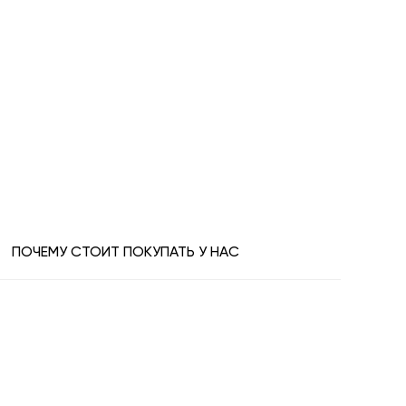
ПОЧЕМУ СТОИТ ПОКУПАТЬ У НАС