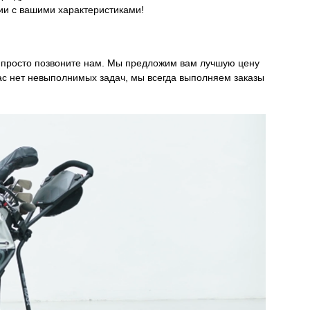
ии с вашими характеристиками!
 просто позвоните нам. Мы предложим вам лучшую цену
нас нет невыполнимых задач, мы всегда выполняем заказы