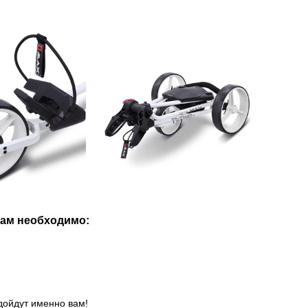
вам необходимо:
дойдут именно вам!