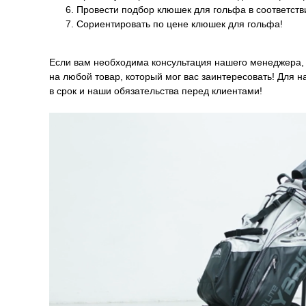
Провести подбор клюшек для гольфа в соответств
Сориентировать по цене клюшек для гольфа!
Если вам необходима консультация нашего менеджера,
на любой товар, который мог вас заинтересовать! Для 
в срок и наши обязательства перед клиентами!