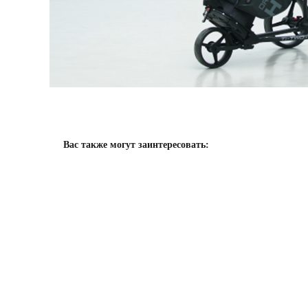
Вас также могут заинтересовать:
Новинка
Но