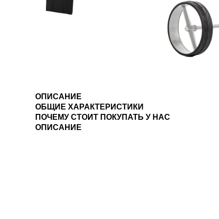
ОПИСАНИЕ
ОБЩИЕ ХАРАКТЕРИСТИКИ
ПОЧЕМУ СТОИТ ПОКУПАТЬ У НАС
ОПИСАНИЕ