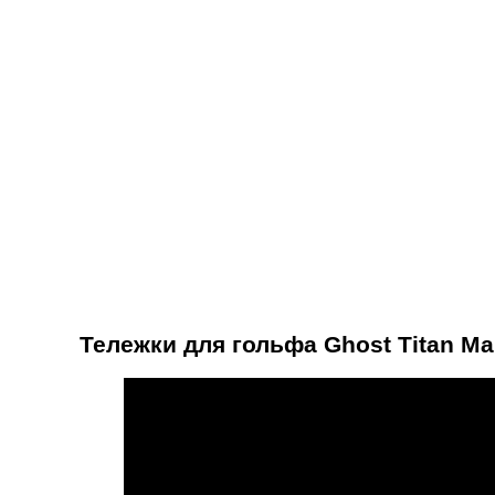
Тележки для гольфа Ghost Titan Ma