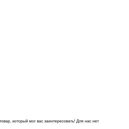
вар, который мог вас заинтересовать! Для нас нет