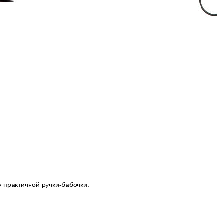
 практичной ручки-бабочки.