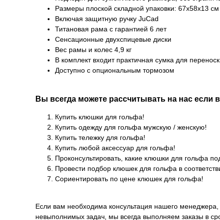
Размеры плоской складной упаковки: 67x58x13 см
Включая защитную ручку JuCad
Титановая рама с гарантией 6 лет
Сенсационные двухспицевые диски
Вес рамы и колес 4,9 кг
В комплект входит практичная сумка для переноск
Доступно с опциональным тормозом
Вы всегда можете рассчитывать на нас если 
Купить клюшки для гольфа!
Купить одежду для гольфа мужскую / женскую!
Купить тележку для гольфа!
Купить любой аксессуар для гольфа!
Проконсультировать, какие клюшки для гольфа по
Провести подбор клюшек для гольфа в соответств
Сориентировать по цене клюшек для гольфа!
Если вам необходима консультация нашего менеджера, 
невыполнимых задач, мы всегда выполняем заказы в сро