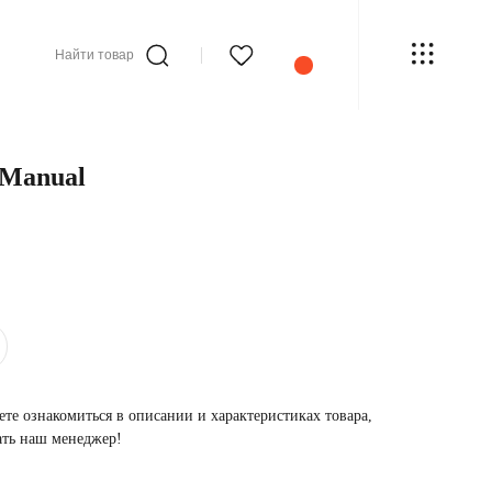
Найти товар
 Manual
те ознакомиться в описании и характеристиках товара,
ать наш менеджер!