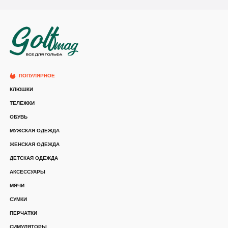
ПОПУЛЯРНОЕ
КЛЮШКИ
ТЕЛЕЖКИ
ОБУВЬ
МУЖСКАЯ ОДЕЖДА
ЖЕНСКАЯ ОДЕЖДА
ДЕТСКАЯ ОДЕЖДА
АКСЕССУАРЫ
МЯЧИ
СУМКИ
ПЕРЧАТКИ
СИМУЛЯТОРЫ