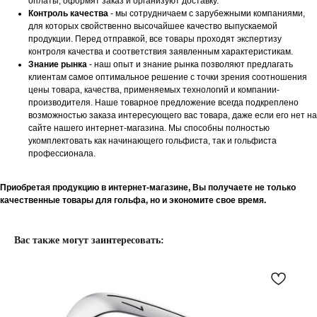
оплаты, оформят заказ и организуют доставку.
Контроль качества
- мы сотрудничаем с зарубежными компаниями,
для которых свойственно высочайшее качество выпускаемой
продукции. Перед отправкой, все товары проходят экспертизу
контроля качества и соответствия заявленным характеристикам.
Знание рынка
- наш опыт и знание рынка позволяют предлагать
клиентам самое оптимальное решение с точки зрения соотношения
цены товара, качества, применяемых технологий и компании-
производителя. Наше товарное предложение всегда подкреплено
возможностью заказа интересующего вас товара, даже если его нет на
сайте нашего интернет-магазина. Мы способны полностью
укомплектовать как начинающего гольфиста, так и гольфиста
профессионала.
Приобретая продукцию в интернет-магазине, Вы получаете не только
качественные товары для гольфа, но и экономите свое время.
Вас также могут заинтересовать: