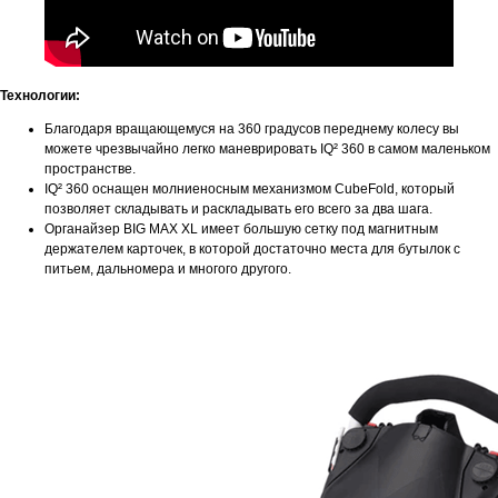
Технологии:
Благодаря вращающемуся на 360 градусов переднему колесу вы
можете чрезвычайно легко маневрировать IQ² 360 в самом маленьком
пространстве.
IQ² 360 оснащен молниеносным механизмом CubeFold, который
позволяет складывать и раскладывать его всего за два шага.
Органайзер BIG MAX XL имеет большую сетку под магнитным
держателем карточек, в которой достаточно места для бутылок с
питьем, дальномера и многого другого.