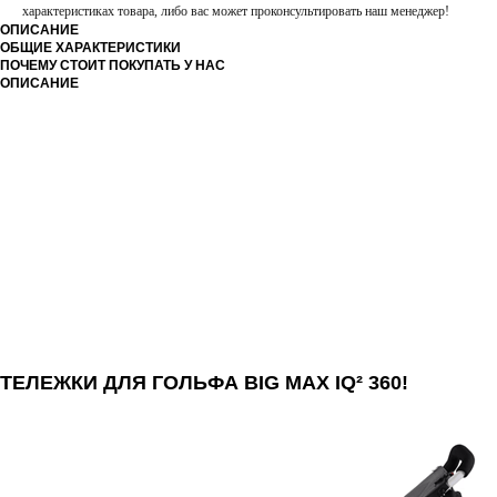
характеристиках товара, либо вас может проконсультировать наш менеджер!
ОПИСАНИЕ
ОБЩИЕ ХАРАКТЕРИСТИКИ
ПОЧЕМУ СТОИТ ПОКУПАТЬ У НАС
ОПИСАНИЕ
ТЕЛЕЖКИ ДЛЯ ГОЛЬФА BIG MAX IQ² 360!