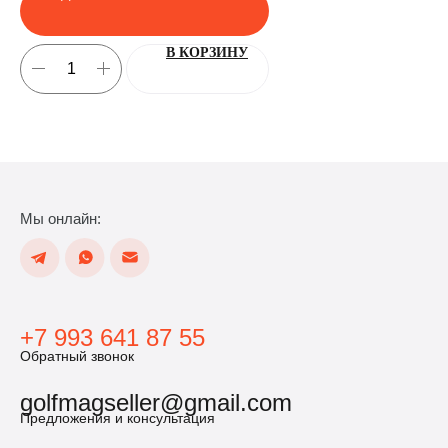
В КОРЗИНУ
Мы онлайн:
+7 993 641 87 55
Обратный звонок
golfmagseller@gmail.com
Предложения и консультация