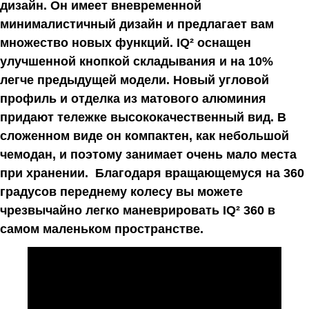
дизайн. Он имеет вневременной
минималистичный дизайн и предлагает вам
множество новых функций. IQ² оснащен
улучшенной кнопкой складывания и на 10%
легче предыдущей модели. Новый угловой
профиль и отделка из матового алюминия
придают тележке высококачественный вид. В
сложенном виде он компактен, как небольшой
чемодан, и поэтому занимает очень мало места
при хранении. Благодаря вращающемуся на 360
градусов переднему колесу вы можете
чрезвычайно легко маневрировать IQ² 360 в
самом маленьком пространстве.