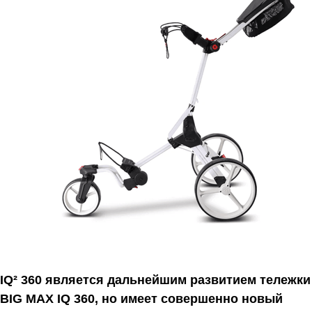
IQ² 360 является дальнейшим развитием тележки
BIG MAX IQ 360, но имеет совершенно новый