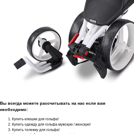
Вы всегда можете рассчитывать на нас если вам
необходимо:
Купить клюшки для гольфа!
Купить одежду для гольфа мужскую / женскую!
Купить тележку для гольфа!