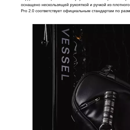
оснащено нескользящей рукояткой и ручкой из плотно
Pro 2.0 соответствует официальным стандартам по разме