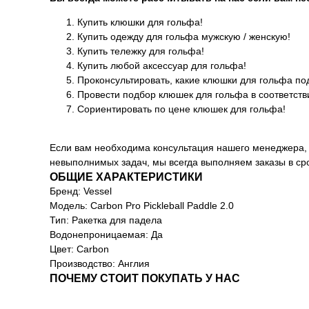
Купить клюшки для гольфа!
Купить одежду для гольфа мужскую / женскую!
Купить тележку для гольфа!
Купить любой аксессуар для гольфа!
Проконсультировать, какие клюшки для гольфа по
Провести подбор клюшек для гольфа в соответств
Сориентировать по цене клюшек для гольфа!
Если вам необходима консультация нашего менеджера, 
невыполнимых задач, мы всегда выполняем заказы в сро
ОБЩИЕ ХАРАКТЕРИСТИКИ
Бренд: Vessel
Модель: Carbon Pro Pickleball Paddle 2.0
Тип: Ракетка для падела
Водонепроницаемая: Да
Цвет: Carbon
Производство: Англия
ПОЧЕМУ СТОИТ ПОКУПАТЬ У НАС