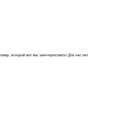
вар, который мог вас заинтересовать! Для нас нет