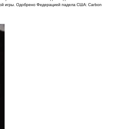
ной игры. Одобрено Федерацией падела США: Carbon