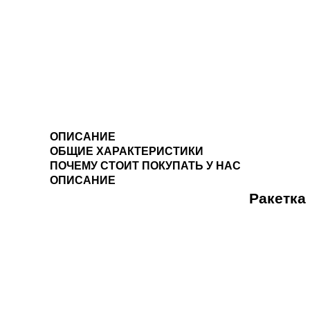
ОПИСАНИЕ
ОБЩИЕ ХАРАКТЕРИСТИКИ
ПОЧЕМУ СТОИТ ПОКУПАТЬ У НАС
ОПИСАНИЕ
Ракетка 