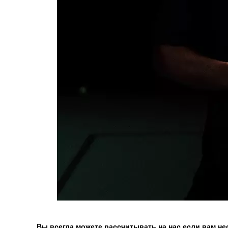
Вы всегда можете рассчитывать на нас если вам н