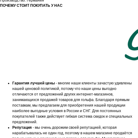
Производство: Германия
ПОЧЕМУ СТОИТ ПОКУПАТЬ У НАС
Гарантия лучшей цены
- многие наши клиенты зачастую удивлены
нашей ценовой политикой, потому что наши цены выгодно
отличаются от предложений других интернет-магазинов,
занимающихся продажей товаров для гольфа. Благодаря прямым
поставкам, мы предлагаем для приобретения нашей продукции
наиболее выгодные условия в России и СНГ. Для постоянных
покупателей также действует гибкая система скидок и специальных
предложений.
Репутация
- мы очень дорожим своей репутацией, которая
нарабатывалась не один год, поэтому в нашем магазине продаётся