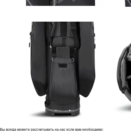
Вы всегда можете рассчитывать на нас если вам необходимо: