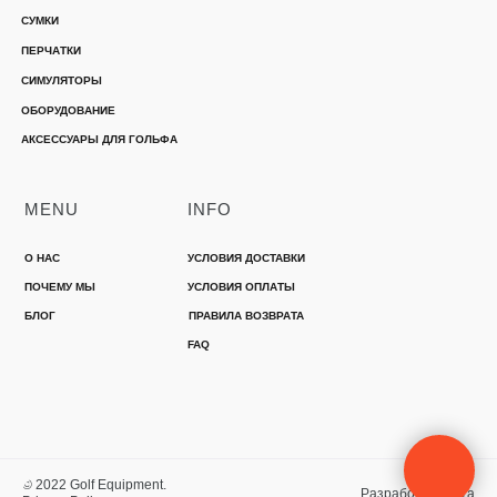
СУМКИ
ПЕРЧАТКИ
СИМУЛЯТОРЫ
ОБОРУДОВАНИЕ
АКСЕССУАРЫ ДЛЯ ГОЛЬФА
MENU
INFO
О НАС
УСЛОВИЯ ДОСТАВКИ
ПОЧЕМУ МЫ
УСЛОВИЯ ОПЛАТЫ
БЛОГ
ПРАВИЛА ВОЗВРАТА
FAQ
© 2022 Golf Equipment.
Разработка сайта