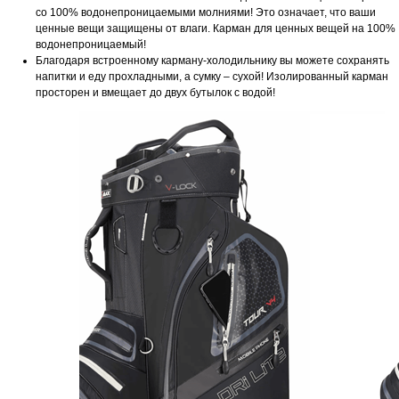
со 100% водонепроницаемыми молниями! Это означает, что ваши
ценные вещи защищены от влаги. Карман для ценных вещей на 100%
водонепроницаемый!
Благодаря встроенному карману-холодильнику вы можете сохранять
напитки и еду прохладными, а сумку – сухой! Изолированный карман
просторен и вмещает до двух бутылок с водой!