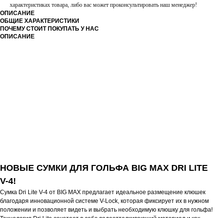
характеристиках товара, либо вас может проконсультировать наш менеджер!
ОПИСАНИЕ
ОБЩИЕ ХАРАКТЕРИСТИКИ
ПОЧЕМУ СТОИТ ПОКУПАТЬ У НАС
ОПИСАНИЕ
НОВЫЕ СУМКИ ДЛЯ ГОЛЬФА BIG MAX DRI LITE
V-4!
Сумка Dri Lite V-4 от BIG MAX предлагает идеальное размещение клюшек
благодаря инновационной системе V-Lock, которая фиксирует их в нужном
положении и позволяет видеть и выбрать необходимую клюшку для гольфа!