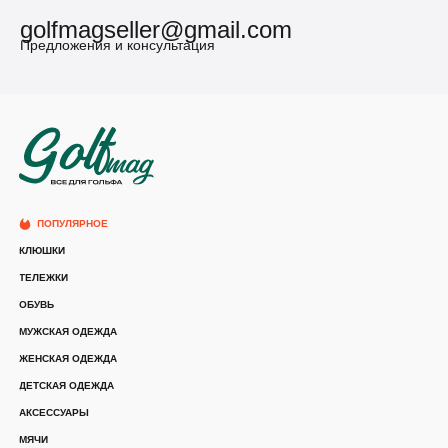
golfmagseller@gmail.com
Предложения и консультация
ПОПУЛЯРНОЕ
КЛЮШКИ
ТЕЛЕЖКИ
ОБУВЬ
МУЖСКАЯ ОДЕЖДА
ЖЕНСКАЯ ОДЕЖДА
ДЕТСКАЯ ОДЕЖДА
АКСЕССУАРЫ
МЯЧИ