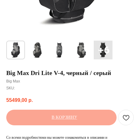
Big Max Dri Lite V-4, черный / серый
Big Max
SKU:
55499,00
р.
В КОРЗИНУ
Со всеми подробностями вы можете ознакомиться в описании и