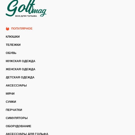
ПОПУЛЯРНОЕ
КЛЮШКИ
ТЕЛЕЖКИ
ОБУВЬ
МУЖСКАЯ ОДЕЖДА
ЖЕНСКАЯ ОДЕЖДА
ДЕТСКАЯ ОДЕЖДА
АКСЕССУАРЫ
МЯЧИ
СУМКИ
ПЕРЧАТКИ
СИМУЛЯТОРЫ
ОБОРУДОВАНИЕ
АКСЕССУАРЫ ДЛЯ ГОЛЬФА