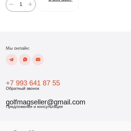
Мы онлайн:
+7 993 641 87 55
Обратный звонок
golfmagseller@gmail.com
Предложения и консультация