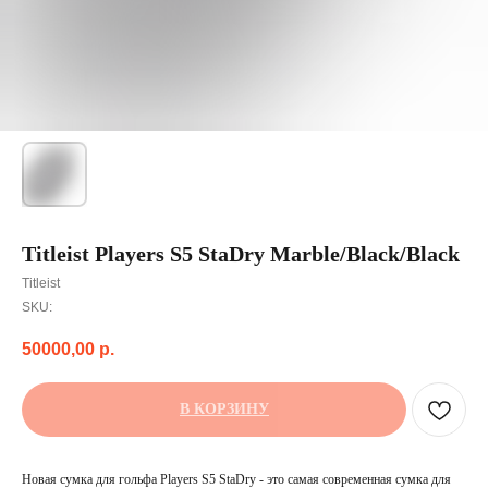
Titleist Players S5 StaDry Marble/Black/Black
Titleist
SKU:
50000,00
р.
В КОРЗИНУ
Новая сумка для гольфа Players S5 StaDry - это самая современная сумка для