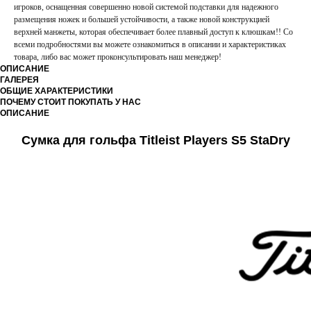
игроков, оснащенная совершенно новой системой подставки для надежного
размещения ножек и большей устойчивости, а также новой конструкцией
верхней манжеты, которая обеспечивает более плавный доступ к клюшкам!! Со
всеми подробностями вы можете ознакомиться в описании и характеристиках
товара, либо вас может проконсультировать наш менеджер!
ОПИСАНИЕ
ГАЛЕРЕЯ
ОБЩИЕ ХАРАКТЕРИСТИКИ
ПОЧЕМУ СТОИТ ПОКУПАТЬ У НАС
ОПИСАНИЕ
Сумка для гольфа Titleist Players S5 StaDry