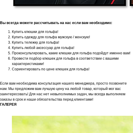
Вы всегда можете рассчитывать на нас если вам необходимо:
Купить клюшки для гольфа!
Купить одежду для гольфа мужскую / женскую!
Купить тележку для гольфа!
Купить любой аксессуар для гольфа!
Проконсультировать, какие клюшки для гольфа подойдут именно вам!
Провести подбор клюшек для гольфа в соответствии с вашими
характеристиками!
Сориентировать по цене клюшек для гольфа!
Если вам необходима консультация нашего менеджера, просто позвоните
нам. Мы предложим вам лучшую цену на любой товар, который мог вас
заинтересовать! Для нас нет невыполнимых задач, мы всегда выполняем
заказы в срок и наши обязательства перед клиентами!
ГАЛЕРЕЯ