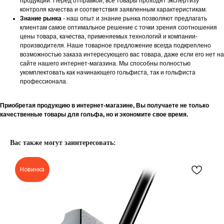
продукции. Перед отправкой, все товары проходят экспертизу
контроля качества и соответствия заявленным характеристикам.
Знание рынка
- наш опыт и знание рынка позволяют предлагать
клиентам самое оптимальное решение с точки зрения соотношения
цены товара, качества, применяемых технологий и компании-
производителя. Наше товарное предложение всегда подкреплено
возможностью заказа интересующего вас товара, даже если его нет на
сайте нашего интернет-магазина. Мы способны полностью
укомплектовать как начинающего гольфиста, так и гольфиста
профессионала.
Приобретая продукцию в интернет-магазине, Вы получаете не только
качественные товары для гольфа, но и экономите свое время.
Вас также могут заинтересовать:
Новинка