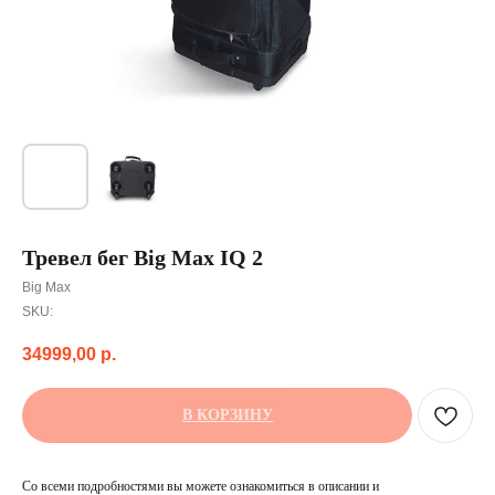
Тревел бег Big Max IQ 2
Big Max
SKU:
34999,00
р.
В КОРЗИНУ
Со всеми подробностями вы можете ознакомиться в описании и