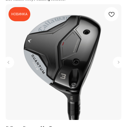
НОВИНКА