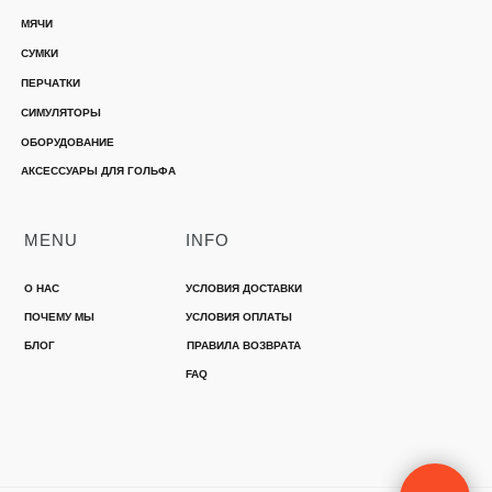
МЯЧИ
СУМКИ
ПЕРЧАТКИ
СИМУЛЯТОРЫ
ОБОРУДОВАНИЕ
АКСЕССУАРЫ ДЛЯ ГОЛЬФА
MENU
INFO
О НАС
УСЛОВИЯ ДОСТАВКИ
ПОЧЕМУ МЫ
УСЛОВИЯ ОПЛАТЫ
БЛОГ
ПРАВИЛА ВОЗВРАТА
FAQ