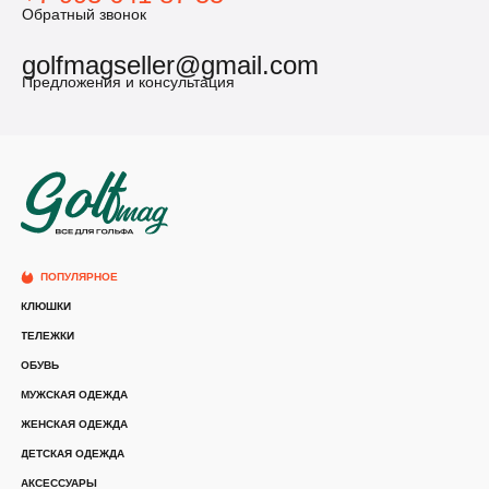
Обратный звонок
golfmagseller@gmail.com
Предложения и консультация
ПОПУЛЯРНОЕ
КЛЮШКИ
ТЕЛЕЖКИ
ОБУВЬ
МУЖСКАЯ ОДЕЖДА
ЖЕНСКАЯ ОДЕЖДА
ДЕТСКАЯ ОДЕЖДА
АКСЕССУАРЫ