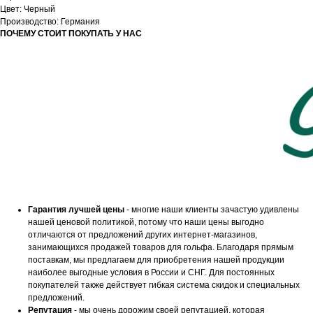
Цвет: Черный
Производство: Германия
ПОЧЕМУ СТОИТ ПОКУПАТЬ У НАС
Гарантия лучшей цены
- многие наши клиенты зачастую удивлены
нашей ценовой политикой, потому что наши цены выгодно
отличаются от предложений других интернет-магазинов,
занимающихся продажей товаров для гольфа. Благодаря прямым
поставкам, мы предлагаем для приобретения нашей продукции
наиболее выгодные условия в России и СНГ. Для постоянных
покупателей также действует гибкая система скидок и специальных
предложений.
Репутация
- мы очень дорожим своей репутацией, которая