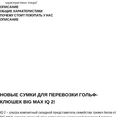
характеристиках товара!
ОПИСАНИЕ
ОБЩИЕ ХАРАКТЕРИСТИКИ
ПОЧЕМУ СТОИТ ПОКУПАТЬ У НАС
ОПИСАНИЕ
НОВЫЕ СУМКИ ДЛЯ ПЕРЕВОЗКИ ГОЛЬФ-
КЛЮШЕК BIG MAX IQ 2!
IQ 2 – ультра компактный складной представитель семейства тревел бегов от