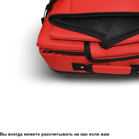
Вы всегда можете рассчитывать на нас если вам