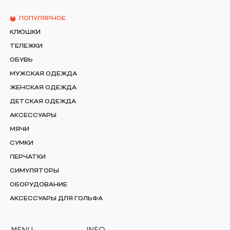
ПОПУЛЯРНОЕ
КЛЮШКИ
ТЕЛЕЖКИ
ОБУВЬ
МУЖСКАЯ ОДЕЖДА
ЖЕНСКАЯ ОДЕЖДА
ДЕТСКАЯ ОДЕЖДА
АКСЕССУАРЫ
МЯЧИ
СУМКИ
ПЕРЧАТКИ
СИМУЛЯТОРЫ
ОБОРУДОВАНИЕ
АКСЕССУАРЫ ДЛЯ ГОЛЬФА
MENU
INFO