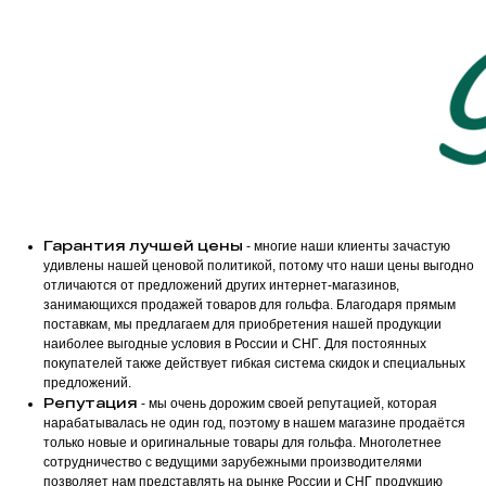
Гарантия лучшей цены
- многие наши клиенты зачастую
удивлены нашей ценовой политикой, потому что наши цены выгодно
отличаются от предложений других интернет-магазинов,
занимающихся продажей товаров для гольфа. Благодаря прямым
поставкам, мы предлагаем для приобретения нашей продукции
наиболее выгодные условия в России и СНГ. Для постоянных
покупателей также действует гибкая система скидок и специальных
предложений.
Репутация
- мы очень дорожим своей репутацией, которая
нарабатывалась не один год, поэтому в нашем магазине продаётся
только новые и оригинальные товары для гольфа. Многолетнее
сотрудничество с ведущими зарубежными производителями
позволяет нам представлять на рынке России и СНГ продукцию