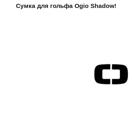
Сумка для гольфа Ogio Shadow!