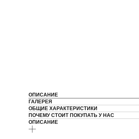
ОПИСАНИЕ
ГАЛЕРЕЯ
ОБЩИЕ ХАРАКТЕРИСТИКИ
ПОЧЕМУ СТОИТ ПОКУПАТЬ У НАС
ОПИСАНИЕ