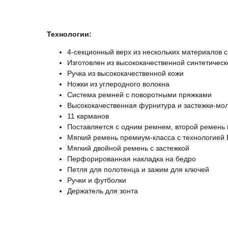
Технологии:
4-секционный верх из нескольких материалов 
Изготовлен из высококачественной синтетическ
Ручка из высококачественной кожи
Ножки из углеродного волокна
Система ремней с поворотными пряжками
Высококачественная фурнитура и застежки-мо
11 карманов
Поставляется с одним ремнем, второй ремень
Мягкий ремень премиум-класса с технологией E
Мягкий двойной ремень с застежкой
Перфорированная накладка на бедро
Петля для полотенца и зажим для ключей
Ручки и футболки
Держатель для зонта