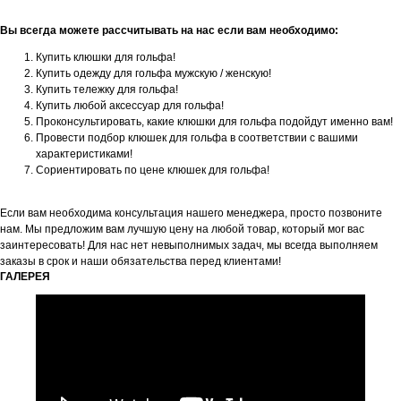
Вы всегда можете рассчитывать на нас если вам необходимо:
Купить клюшки для гольфа!
Купить одежду для гольфа мужскую / женскую!
Купить тележку для гольфа!
Купить любой аксессуар для гольфа!
Проконсультировать, какие клюшки для гольфа подойдут именно вам!
Провести подбор клюшек для гольфа в соответствии с вашими
характеристиками!
Сориентировать по цене клюшек для гольфа!
Если вам необходима консультация нашего менеджера, просто позвоните
нам. Мы предложим вам лучшую цену на любой товар, который мог вас
заинтересовать! Для нас нет невыполнимых задач, мы всегда выполняем
заказы в срок и наши обязательства перед клиентами!
ГАЛЕРЕЯ