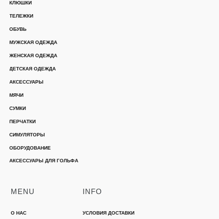
КЛЮШКИ
ТЕЛЕЖКИ
ОБУВЬ
МУЖСКАЯ ОДЕЖДА
ЖЕНСКАЯ ОДЕЖДА
ДЕТСКАЯ ОДЕЖДА
АКСЕССУАРЫ
МЯЧИ
СУМКИ
ПЕРЧАТКИ
СИМУЛЯТОРЫ
ОБОРУДОВАНИЕ
АКСЕССУАРЫ ДЛЯ ГОЛЬФА
MENU
INFO
О НАС
УСЛОВИЯ ДОСТАВКИ