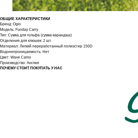
ОБЩИЕ ХАРАКТЕРИСТИКИ
Бренд: Ogio
Модель: Funday Carry
Тип: Сумка для гольфа (сумка-карандаш)
Отделения для клюшек: 2 шт.
Материал: Легкий переработанный полиэстер 150D
Водонепроницаемость: Нет
Цвет: Wave Camo
Производство: Англия
ПОЧЕМУ СТОИТ ПОКУПАТЬ У НАС