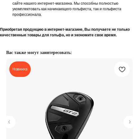
сайте нашего интернет-магазина. Мы способны полностью
укомплектовать как начинающего гольфиста, так и гольфиста
профессионала.
Приобретая продукцию в интернет-магазине, Вы получаете не только
качественные товары для гольфа, но и экономите свое время.
Вас также могут заинтересовать:
Новинка