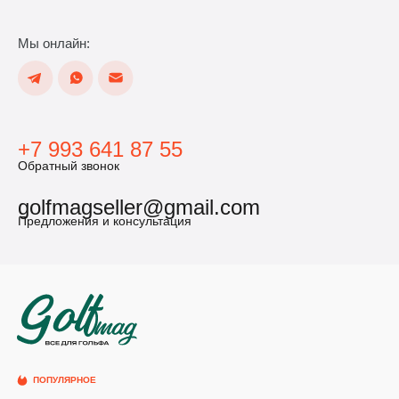
Мы онлайн:
+7 993 641 87 55
Обратный звонок
golfmagseller@gmail.com
Предложения и консультация
ПОПУЛЯРНОЕ