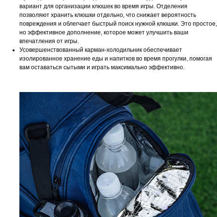
вариант для организации клюшек во время игры. Отделения
позволяют хранить клюшки отдельно, что снижает вероятность
повреждения и облегчает быстрый поиск нужной клюшки. Это простое,
но эффективное дополнение, которое может улучшить ваши
впечатления от игры.
Усовершенствованный карман-холодильник обеспечивает
изолированное хранение еды и напитков во время прогулки, помогая
вам оставаться сытыми и играть максимально эффективно.