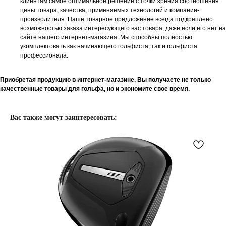
клиентам самое оптимальное решение с точки зрения соотношения
цены товара, качества, применяемых технологий и компании-
производителя. Наше товарное предложение всегда подкреплено
возможностью заказа интересующего вас товара, даже если его нет на
сайте нашего интернет-магазина. Мы способны полностью
укомплектовать как начинающего гольфиста, так и гольфиста
профессионала.
Приобретая продукцию в интернет-магазине, Вы получаете не только
качественные товары для гольфа, но и экономите свое время.
Вас также могут заинтересовать: