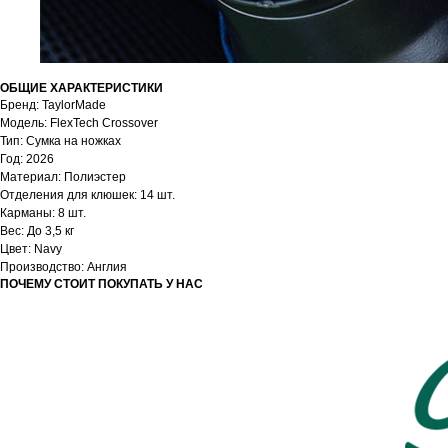
ОБЩИЕ ХАРАКТЕРИСТИКИ
Бренд: TaylorMade
Модель: FlexTech Crossover
Тип: Cумка на ножках
Год: 2026
Материал: Полиэстер
Отделения для клюшек: 14 шт.
Карманы: 8 шт.
Вес: До 3,5 кг
Цвет: Navy
Производство: Англия
ПОЧЕМУ СТОИТ ПОКУПАТЬ У НАС