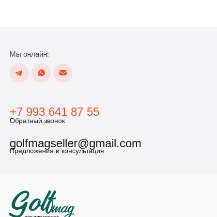
Мы онлайн:
+7 993 641 87 55
Обратный звонок
golfmagseller@gmail.com
Предложения и консультация