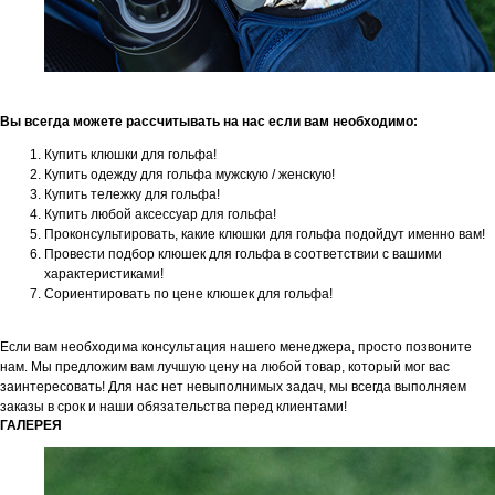
Вы всегда можете рассчитывать на нас если вам необходимо:
Купить клюшки для гольфа!
Купить одежду для гольфа мужскую / женскую!
Купить тележку для гольфа!
Купить любой аксессуар для гольфа!
Проконсультировать, какие клюшки для гольфа подойдут именно вам!
Провести подбор клюшек для гольфа в соответствии с вашими
характеристиками!
Сориентировать по цене клюшек для гольфа!
Если вам необходима консультация нашего менеджера, просто позвоните
нам. Мы предложим вам лучшую цену на любой товар, который мог вас
заинтересовать! Для нас нет невыполнимых задач, мы всегда выполняем
заказы в срок и наши обязательства перед клиентами!
ГАЛЕРЕЯ