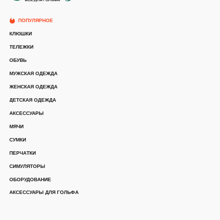
ПОПУЛЯРНОЕ
КЛЮШКИ
ТЕЛЕЖКИ
ОБУВЬ
МУЖСКАЯ ОДЕЖДА
ЖЕНСКАЯ ОДЕЖДА
ДЕТСКАЯ ОДЕЖДА
АКСЕССУАРЫ
МЯЧИ
СУМКИ
ПЕРЧАТКИ
СИМУЛЯТОРЫ
ОБОРУДОВАНИЕ
АКСЕССУАРЫ ДЛЯ ГОЛЬФА