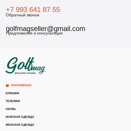
+7 993 641 87 55
Обратный звонок
golfmagseller@gmail.com
Предложения и консультация
ПОПУЛЯРНОЕ
КЛЮШКИ
ТЕЛЕЖКИ
ОБУВЬ
МУЖСКАЯ ОДЕЖДА
ЖЕНСКАЯ ОДЕЖДА