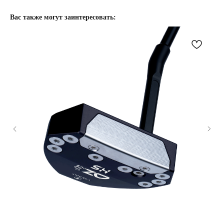
Вас также могут заинтересовать: