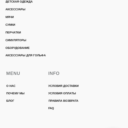
ДЕТСКАЯ ОДЕЖДА
АКСЕССУАРЫ
МЯЧИ
СУМКИ
ПЕРЧАТКИ
СИМУЛЯТОРЫ
ОБОРУДОВАНИЕ
АКСЕССУАРЫ ДЛЯ ГОЛЬФА
MENU
INFO
О НАС
УСЛОВИЯ ДОСТАВКИ
ПОЧЕМУ МЫ
УСЛОВИЯ ОПЛАТЫ
БЛОГ
ПРАВИЛА ВОЗВРАТА
FAQ