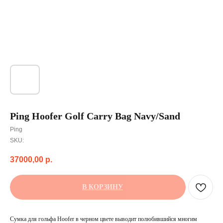
Ping Hoofer Golf Carry Bag Navy/Sand
Ping
SKU:
37000,00
р.
В КОРЗИНУ
Сумка для гольфа Hoofer в черном цвете выводит полюбившийся многим