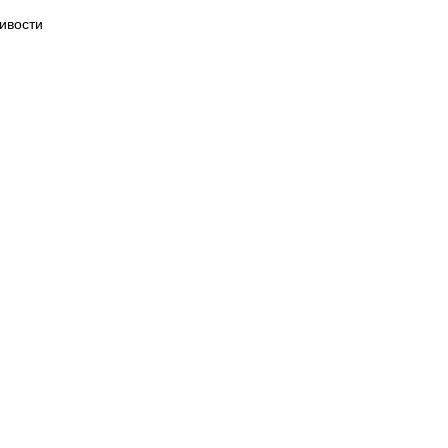
ивости