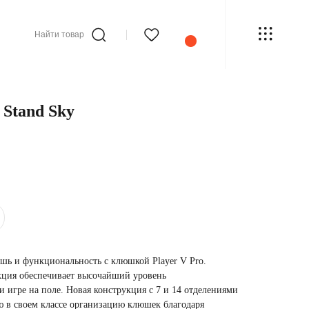
Найти товар
o Stand Sky
ь и функциональность с клюшкой Player V Pro.
кция обеспечивает высочайший уровень
 игре на поле. Новая конструкция с 7 и 14 отделениями
 в своем классе организацию клюшек благодаря