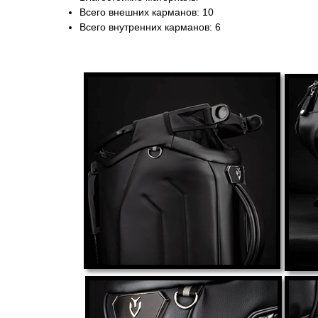
Всего внешних карманов: 10
Всего внутренних карманов: 6