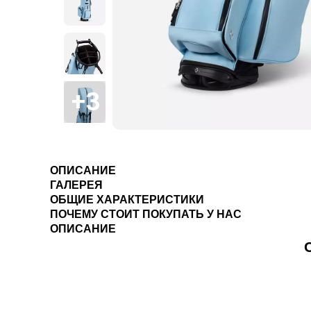
ОПИСАНИЕ
ГАЛЕРЕЯ
ОБЩИЕ ХАРАКТЕРИСТИКИ
ПОЧЕМУ СТОИТ ПОКУПАТЬ У НАС
ОПИСАНИЕ