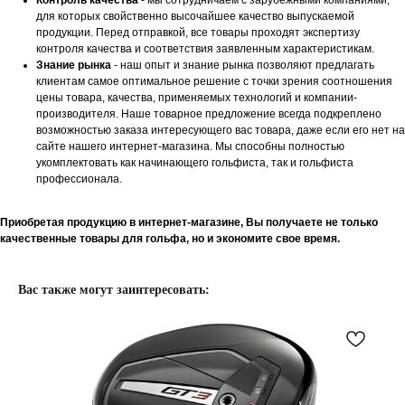
Контроль качества
- мы сотрудничаем с зарубежными компаниями,
для которых свойственно высочайшее качество выпускаемой
продукции. Перед отправкой, все товары проходят экспертизу
контроля качества и соответствия заявленным характеристикам.
Знание рынка
- наш опыт и знание рынка позволяют предлагать
клиентам самое оптимальное решение с точки зрения соотношения
цены товара, качества, применяемых технологий и компании-
производителя. Наше товарное предложение всегда подкреплено
возможностью заказа интересующего вас товара, даже если его нет на
сайте нашего интернет-магазина. Мы способны полностью
укомплектовать как начинающего гольфиста, так и гольфиста
профессионала.
Приобретая продукцию в интернет-магазине, Вы получаете не только
качественные товары для гольфа, но и экономите свое время.
Вас также могут заинтересовать: