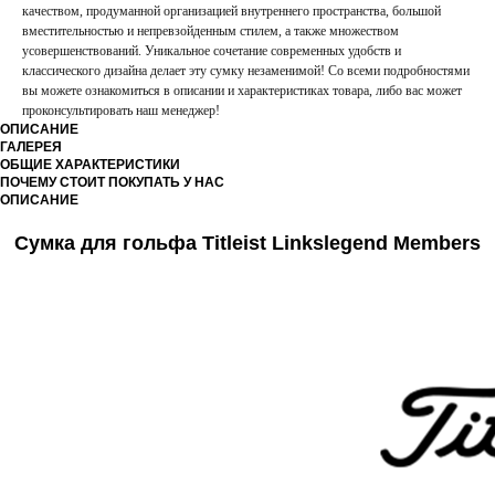
качеством, продуманной организацией внутреннего пространства, большой
вместительностью и непревзойденным стилем, а также множеством
усовершенствований. Уникальное сочетание современных удобств и
классического дизайна делает эту сумку незаменимой! Со всеми подробностями
вы можете ознакомиться в описании и характеристиках товара, либо вас может
проконсультировать наш менеджер!
ОПИСАНИЕ
ГАЛЕРЕЯ
ОБЩИЕ ХАРАКТЕРИСТИКИ
ПОЧЕМУ СТОИТ ПОКУПАТЬ У НАС
ОПИСАНИЕ
Сумка для гольфа Titleist Linkslegend Members