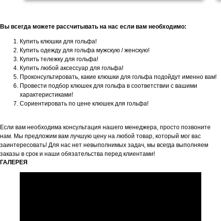
Вы всегда можете рассчитывать на нас если вам необходимо:
Купить клюшки для гольфа!
Купить одежду для гольфа мужскую / женскую!
Купить тележку для гольфа!
Купить любой аксессуар для гольфа!
Проконсультировать, какие клюшки для гольфа подойдут именно вам!
Провести подбор клюшек для гольфа в соответствии с вашими
характеристиками!
Сориентировать по цене клюшек для гольфа!
Если вам необходима консультация нашего менеджера, просто позвоните
нам. Мы предложим вам лучшую цену на любой товар, который мог вас
заинтересовать! Для нас нет невыполнимых задач, мы всегда выполняем
заказы в срок и наши обязательства перед клиентами!
ГАЛЕРЕЯ