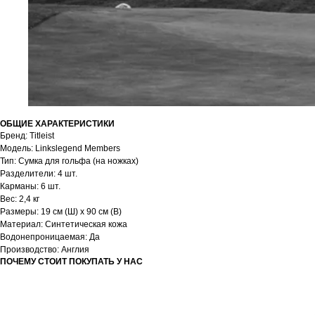
ОБЩИЕ ХАРАКТЕРИСТИКИ
Бренд: Titleist
Модель: Linkslegend Members
Тип: Cумка для гольфа (на ножках)
Разделители: 4 шт.
Карманы: 6 шт.
Вес: 2,4 кг
Размеры: 19 см (Ш) х 90 см (В)
Материал: Синтетическая кожа
Водонепроницаемая: Да
Производство: Англия
ПОЧЕМУ СТОИТ ПОКУПАТЬ У НАС