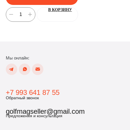
В КОРЗИНУ
Мы онлайн:
+7 993 641 87 55
Обратный звонок
golfmagseller@gmail.com
Предложения и консультация