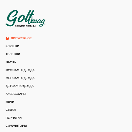
ПОПУЛЯРНОЕ
КЛЮШКИ
ТЕЛЕЖКИ
ОБУВЬ
МУЖСКАЯ ОДЕЖДА
ЖЕНСКАЯ ОДЕЖДА
ДЕТСКАЯ ОДЕЖДА
АКСЕССУАРЫ
МЯЧИ
СУМКИ
ПЕРЧАТКИ
СИМУЛЯТОРЫ