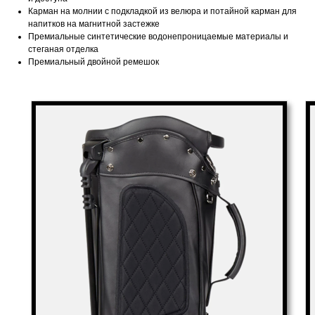
Карман на молнии с подкладкой из велюра и потайной карман для
напитков на магнитной застежке
Премиальные синтетические водонепроницаемые материалы и
стеганая отделка
Премиальный двойной ремешок