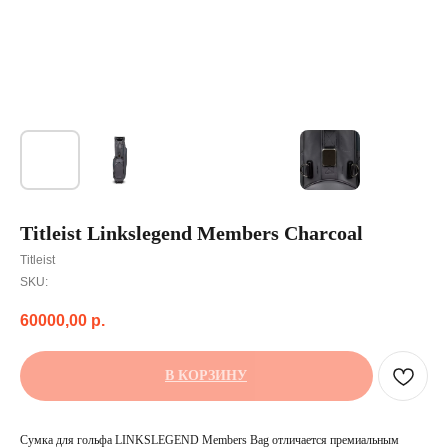
Titleist Linkslegend Members Charcoal
Titleist
SKU:
60000,00
р.
В КОРЗИНУ
Сумка для гольфа LINKSLEGEND Members Bag отличается премиальным