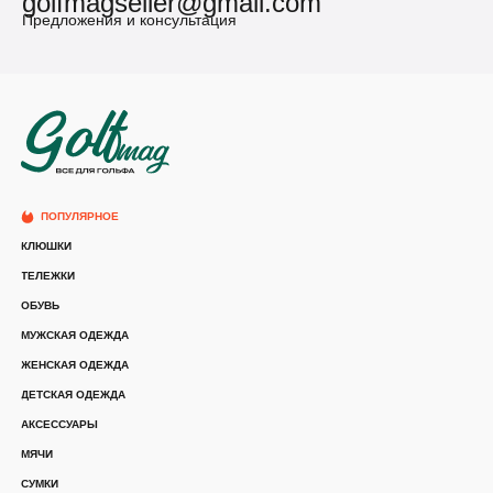
golfmagseller@gmail.com
Предложения и консультация
ПОПУЛЯРНОЕ
КЛЮШКИ
ТЕЛЕЖКИ
ОБУВЬ
МУЖСКАЯ ОДЕЖДА
ЖЕНСКАЯ ОДЕЖДА
ДЕТСКАЯ ОДЕЖДА
АКСЕССУАРЫ
МЯЧИ
СУМКИ