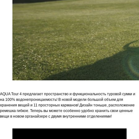
AQUA Tour 4 предлагает пространство и функциональность туровой сумки и
на 100% водонепроницаемость! В новой модели большой объем для
хранения вещей и 11 просторных карманов! Дизайн тоньше, расположение
ремешка гибкое. Теперь вы можете особенно удобно хранить свои ценные
вещи в новом органайзере с двумя внутренними отделениями!