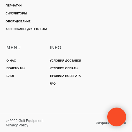
ПЕРЧАТКИ
СИМУЛЯТОРЫ
ОБОРУДОВАНИЕ
АКСЕССУАРЫ ДЛЯ ГОЛЬФА
MENU
INFO
О НАС
УСЛОВИЯ ДОСТАВКИ
ПОЧЕМУ МЫ
УСЛОВИЯ ОПЛАТЫ
БЛОГ
ПРАВИЛА ВОЗВРАТА
FAQ
© 2022 Golf Equipment.
Разработка сайта
Privacy Policy