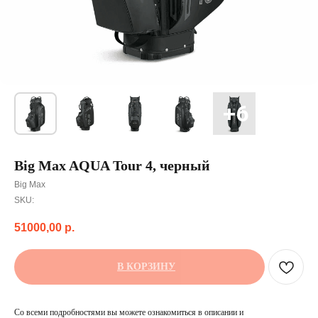
Big Max AQUA Tour 4, черный
Big Max
SKU:
51000,00
р.
В КОРЗИНУ
Со всеми подробностями вы можете ознакомиться в описании и