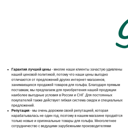
Гарантия лучшей цены
- многие наши клиенты зачастую удивлены
нашей ценовой политикой, потому что наши цены выгодно
отличаются от предложений других интернет-магазинов,
занимающихся продажей товаров для гольфа. Благодаря прямым
поставкам, мы предлагаем для приобретения нашей продукции
наиболее выгодные условия в России и СНГ. Для постоянных
покупателей также действует гибкая система скидок и специальных
предложений.
Репутация
- мы очень дорожим своей репутацией, которая
нарабатывалась не один год, поэтому в нашем магазине продаётся
только новые и оригинальные товары для гольфа. Многолетнее
сотрудничество с ведущими зарубежными производителями