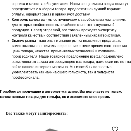
сервиса и качества обслуживания. Наши специалисты всегда помогут
определиться с выбором товара, предложат наилучший вариант
оплаты, оформят заказ и организуют доставку.
Контроль качества
- мы сотрудничаем с зарубежными компаниями,
для которых свойственно высочайшее качество выпускаемой
продукции. Перед отправкой, все товары проходят экспертизу
контроля качества и соответствия заявленным характеристикам.
Знание рынка
- наш опыт и знание рынка позволяют предлагать
клиентам самое оптимальное решение с точки зрения соотношения
цены товара, качества, применяемых технологий и компании-
производителя. Наше товарное предложение всегда подкреплено
возможностью заказа интересующего вас товара, даже если его нет на
сайте нашего интернет-магазина. Мы способны полностью
укомплектовать как начинающего гольфиста, так и гольфиста
профессионала.
Приобретая продукцию в интернет-магазине, Вы получаете не только
качественные товары для гольфа, но и экономите свое время.
Вас также могут заинтересовать: