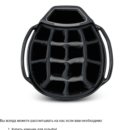
Вы всегда можете рассчитывать на нас если вам необходимо:
Купить клюшки для гольфа!