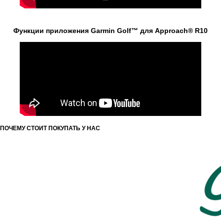
Функции приложения Garmin Golf™ для Approach® R10
ПОЧЕМУ СТОИТ ПОКУПАТЬ У НАС