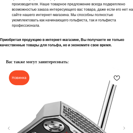
производителя. Наше товарное предложение всегда подкреплено
возможностью заказа интересующего вас товара, даже если его нет на
сайте нашего интернет-магазина. Мы способны полностью
укомплектовать как начинающего гольфиста, так и гольфиста
профессионала.
Приобретая продукцию в интернет-магазине, Вы получаете не только
качественные товары для гольфа, но и экономите свое время.
Вас также могут заинтересовать:
Новинка