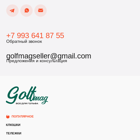
+7 993 641 87 55
Обратный звонок
golfmagseller@gmail.com
Предложения и консультация
ПОПУЛЯРНОЕ
КЛЮШКИ
ТЕЛЕЖКИ