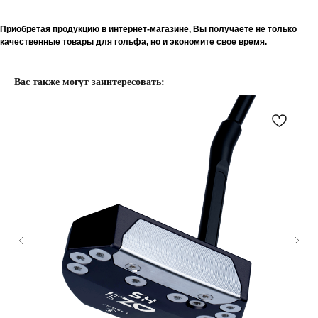
Приобретая продукцию в интернет-магазине, Вы получаете не только
качественные товары для гольфа, но и экономите свое время.
Вас также могут заинтересовать: