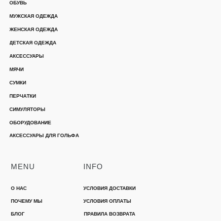
ОБУВЬ
МУЖСКАЯ ОДЕЖДА
ЖЕНСКАЯ ОДЕЖДА
ДЕТСКАЯ ОДЕЖДА
АКСЕССУАРЫ
МЯЧИ
СУМКИ
ПЕРЧАТКИ
СИМУЛЯТОРЫ
ОБОРУДОВАНИЕ
АКСЕССУАРЫ ДЛЯ ГОЛЬФА
MENU
INFO
О НАС
УСЛОВИЯ ДОСТАВКИ
ПОЧЕМУ МЫ
УСЛОВИЯ ОПЛАТЫ
БЛОГ
ПРАВИЛА ВОЗВРАТА