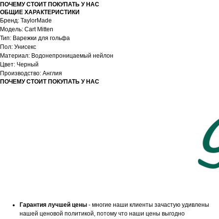
ПОЧЕМУ СТОИТ ПОКУПАТЬ У НАС
ОБЩИЕ ХАРАКТЕРИСТИКИ
Бренд: TaylorMade
Модель: Cart Mitten
Тип: Варежки для гольфа
Пол: Унисекс
Материал: Водонепроницаемый нейлон
Цвет: Черный
Производство: Англия
ПОЧЕМУ СТОИТ ПОКУПАТЬ У НАС
Гарантия лучшей цены
- многие наши клиенты зачастую удивлены
нашей ценовой политикой, потому что наши цены выгодно