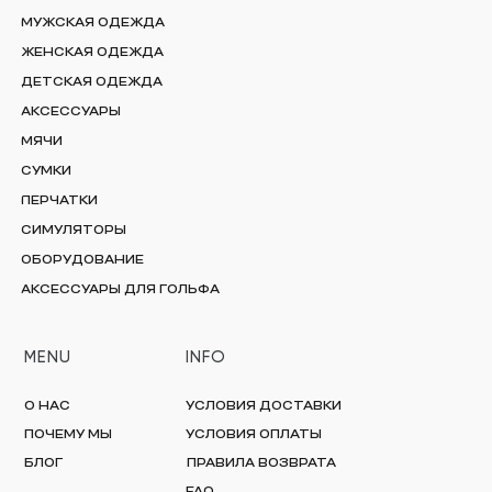
МУЖСКАЯ ОДЕЖДА
ЖЕНСКАЯ ОДЕЖДА
ДЕТСКАЯ ОДЕЖДА
АКСЕССУАРЫ
МЯЧИ
СУМКИ
ПЕРЧАТКИ
СИМУЛЯТОРЫ
ОБОРУДОВАНИЕ
АКСЕССУАРЫ ДЛЯ ГОЛЬФА
MENU
INFO
О НАС
УСЛОВИЯ ДОСТАВКИ
ПОЧЕМУ МЫ
УСЛОВИЯ ОПЛАТЫ
БЛОГ
ПРАВИЛА ВОЗВРАТА
FAQ