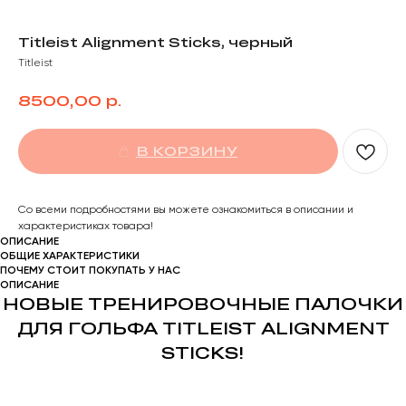
Titleist Alignment Sticks, черный
Titleist
р.
8500,00
В КОРЗИНУ
Со всеми подробностями вы можете ознакомиться в описании и
характеристиках товара!
ОПИСАНИЕ
ОБЩИЕ ХАРАКТЕРИСТИКИ
ПОЧЕМУ СТОИТ ПОКУПАТЬ У НАС
ОПИСАНИЕ
НОВЫЕ ТРЕНИРОВОЧНЫЕ ПАЛОЧКИ
ДЛЯ ГОЛЬФА TITLEIST ALIGNMENT
STICKS!