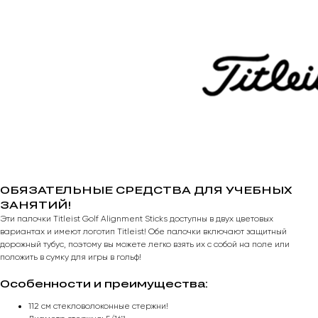
ОБЯЗАТЕЛЬНЫЕ СРЕДСТВА ДЛЯ УЧЕБНЫХ
ЗАНЯТИЙ!
Эти палочки Titleist Golf Alignment Sticks доступны в двух цветовых
вариантах и ​​имеют логотип Titleist! Обе палочки включают защитный
дорожный тубус, поэтому вы можете легко взять их с собой на поле или
положить в сумку для игры в гольф!
Особенности и преимущества:
112 см стекловолоконные стержни!