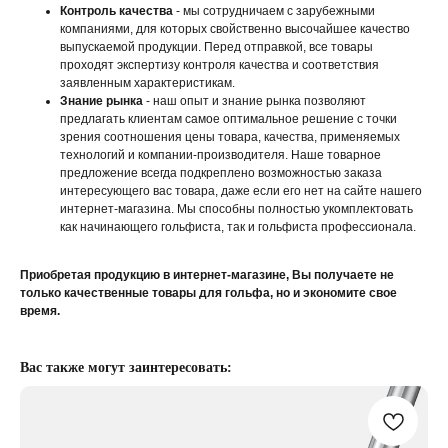
Контроль качества
- мы сотрудничаем с зарубежными
компаниями, для которых свойственно высочайшее качество
выпускаемой продукции. Перед отправкой, все товары
проходят экспертизу контроля качества и соответствия
заявленным характеристикам.
Знание рынка
- наш опыт и знание рынка позволяют
предлагать клиентам самое оптимальное решение с точки
зрения соотношения цены товара, качества, применяемых
технологий и компании-производителя. Наше товарное
предложение всегда подкреплено возможностью заказа
интересующего вас товара, даже если его нет на сайте нашего
интернет-магазина. Мы способны полностью укомплектовать
как начинающего гольфиста, так и гольфиста профессионала.
Приобретая продукцию в интернет-магазине, Вы получаете не
только качественные товары для гольфа, но и экономите свое
время.
Вас также могут заинтересовать: