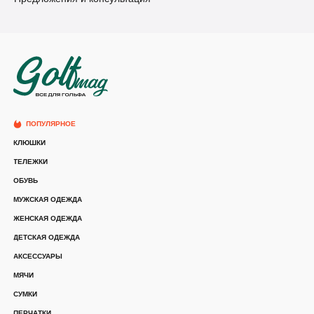
ПОПУЛЯРНОЕ
КЛЮШКИ
ТЕЛЕЖКИ
ОБУВЬ
МУЖСКАЯ ОДЕЖДА
ЖЕНСКАЯ ОДЕЖДА
ДЕТСКАЯ ОДЕЖДА
АКСЕССУАРЫ
МЯЧИ
СУМКИ
ПЕРЧАТКИ