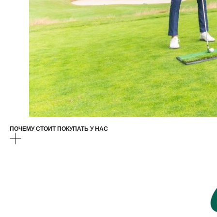
ПОЧЕМУ СТОИТ ПОКУПАТЬ У НАС