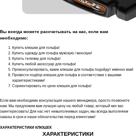
Вы всегда можете рассчитывать на нас, если вам
необходимо:
Купить клюшки для гольфа!
Купить одежду для гольфа мужскую / женскую!
Купить тележку для гольфа!
Купить любой аксессуар для гольфа!
Проконсультировать, какие клюшки для гольфа подойдут именно вам!
Провести подбор клюшек для гольфа в соответствии с вашими
характеристиками!
Сориентировать по цене клюшек для гольфа!
Если вам необходима консультация нашего менеджера, просто позвоните
нам. Мы предложим вам лучшую цену на любой товар, который мог вас
заинтересовать! Для нас нет невыполнимых задач, мы всегда выполняем
заказы в срок и наши обязательства перед клиентами!
ХАРАКТЕРИСТИКИ КЛЮШЕК
ХАРАКТЕРИСТИКИ