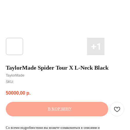
TaylorMade Spider Tour X L-Neck Black
TaylorMade
SKU:
50000,00
р.
В КОРЗИНУ
Со всеми подробностями вы можете ознакомиться в описании и