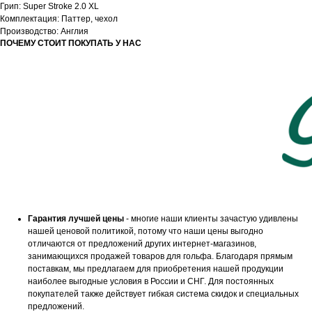
Грип: Super Stroke 2.0 XL
Комплектация: Паттер, чехол
Производство: Англия
ПОЧЕМУ СТОИТ ПОКУПАТЬ У НАС
Гарантия лучшей цены
- многие наши клиенты зачастую удивлены
нашей ценовой политикой, потому что наши цены выгодно
отличаются от предложений других интернет-магазинов,
занимающихся продажей товаров для гольфа. Благодаря прямым
поставкам, мы предлагаем для приобретения нашей продукции
наиболее выгодные условия в России и СНГ. Для постоянных
покупателей также действует гибкая система скидок и специальных
предложений.