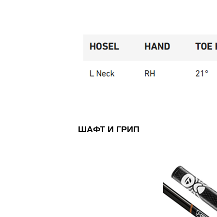
ШАФТ И ГРИП