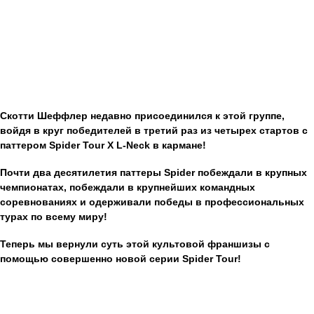
Скотти Шеффлер недавно присоединился к этой группе,
войдя в круг победителей в третий раз из четырех стартов с
паттером Spider Tour X L-Neck в кармане!
Почти два десятилетия паттеры Spider побеждали в крупных
чемпионатах, побеждали в крупнейших командных
соревнованиях и одерживали победы в профессиональных
турах по всему миру!
Теперь мы вернули суть этой культовой франшизы с
помощью совершенно новой серии Spider Tour!