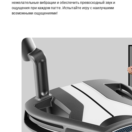
нежелательные вибрации и обеспечить превосходный звук и
ощущения при каждом патте. Испытайте игру с наилучшими
возможными ощущениями!