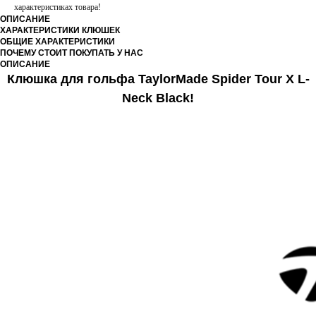
характеристиках товара!
ОПИСАНИЕ
ХАРАКТЕРИСТИКИ КЛЮШЕК
ОБЩИЕ ХАРАКТЕРИСТИКИ
ПОЧЕМУ СТОИТ ПОКУПАТЬ У НАС
ОПИСАНИЕ
Клюшка для гольфа
TaylorMade Spider Tour X L-
Neck Black!