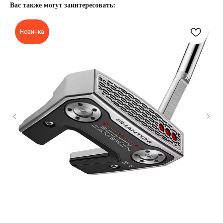
Вас также могут заинтересовать:
Новинка