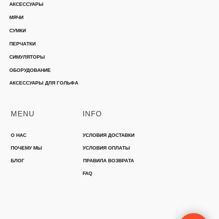
АКСЕССУАРЫ
МЯЧИ
СУМКИ
ПЕРЧАТКИ
СИМУЛЯТОРЫ
ОБОРУДОВАНИЕ
АКСЕССУАРЫ ДЛЯ ГОЛЬФА
MENU
INFO
О НАС
УСЛОВИЯ ДОСТАВКИ
ПОЧЕМУ МЫ
УСЛОВИЯ ОПЛАТЫ
БЛОГ
ПРАВИЛА ВОЗВРАТА
FAQ