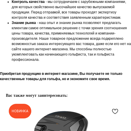
Контроль качества
- мы сотрудничаем с зарубежными компаниями,
для которых свойственно высочайшее качество выпускаемой
продукции. Перед отправкой, все товары проходят экспертизу
контроля качества и соответствия заявленным характеристикам.
Знание рынка
- наш опыт и знание рынка позволяют предлагать
клиентам самое оптимальное решение с точки зрения соотношения
цены товара, качества, применяемых технологий и компании-
производителя. Наше товарное предложение всегда подкреплено
возможностью заказа интересующего вас товара, даже если его нет на
сайте нашего интернет-магазина. Мы способны полностью
укомплектовать как начинающего гольфиста, так и гольфиста
профессионала.
Приобретая продукцию в интернет-магазине, Вы получаете не только
качественные товары для гольфа, но и экономите свое время.
Вас также могут заинтересовать:
НОВИНКА