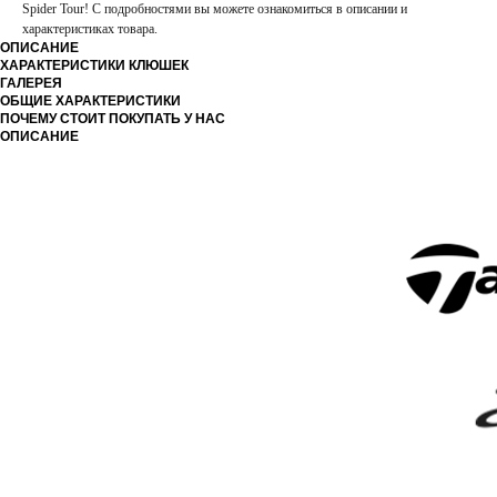
Spider Tour! С подробностями вы можете ознакомиться в описании и
характеристиках товара.
ОПИСАНИЕ
ХАРАКТЕРИСТИКИ КЛЮШЕК
ГАЛЕРЕЯ
ОБЩИЕ ХАРАКТЕРИСТИКИ
ПОЧЕМУ СТОИТ ПОКУПАТЬ У НАС
ОПИСАНИЕ