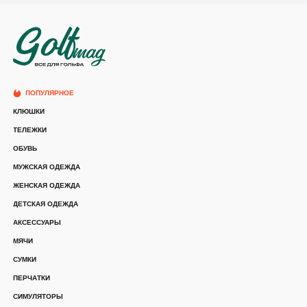
ПОПУЛЯРНОЕ
КЛЮШКИ
ТЕЛЕЖКИ
ОБУВЬ
МУЖСКАЯ ОДЕЖДА
ЖЕНСКАЯ ОДЕЖДА
ДЕТСКАЯ ОДЕЖДА
АКСЕССУАРЫ
МЯЧИ
СУМКИ
ПЕРЧАТКИ
СИМУЛЯТОРЫ