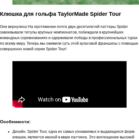
Клюшка для гольфа TaylorMade Spider Tour
Они вернулись! На протяжении почти двух десятилетий паттеры Spider
завоевывали титулы крупных чемпионатов, побеждали в крупнейших
командных соревнованиях и одерживали победы в профессиональных турах
по всему миру. Теперь мы оживили суть этой культовой франшизы с помощью
совершенно новой серии Spider Tour!
Особенности:
Дизайн. Spider Tour, одна из самых узнаваемых и выдающихся форм
клюшек, является иконой в мире паттинга. Это воплощение высокой