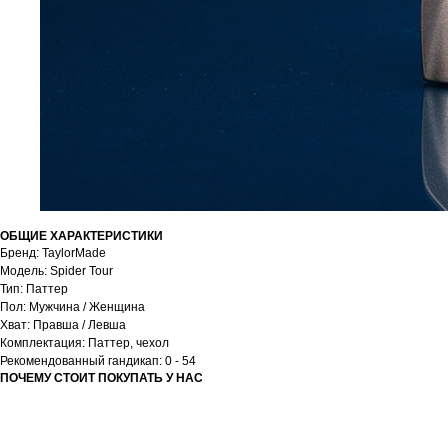
ОБЩИЕ ХАРАКТЕРИСТИКИ
Бренд: TaylorMade
Модель: Spider Tour
Тип: Паттер
Пол: Мужчина / Женщина
Хват: Правша / Левша
Комплектация: Паттер, чехол
Рекомендованный гандикап: 0 - 54
ПОЧЕМУ СТОИТ ПОКУПАТЬ У НАС