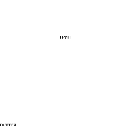
ГРИП
ГАЛЕРЕЯ