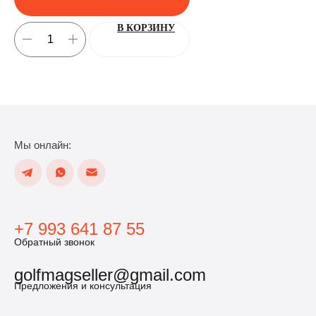
В КОРЗИНУ
Мы онлайн:
+7 993 641 87 55
Обратный звонок
golfmagseller@gmail.com
Предложения и консультация