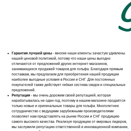
Гарантия лучшей цены
- многие наши клиенты зачастую удивлены
нашей ценовой политикой, потому что наши цены выгодно
отличаются от предложений других интернет-магазинов,
занимающихся продажей товаров для гольфа. Благодаря прямым
поставкам, мы предлагаем для приобретения нашей продукции
наиболее выгодные условия в России и СНГ. Для постоянных
покупателей также действует гибкая система скидок и специальных
предложений.
Репутация
- мы очень дорожим своей репутацией, которая
нарабатывалась не один год, поэтому в нашем магазине продаётся
только новые и оригинальные товары для гольфа. Многолетнее
сотрудничество с ведущими зарубежными производителями
позволяет нам представлять на рынке России и СНГ продукцию
самого высокого качества. Реализуя продукцию от мировых лидеров,
мы заслужили репутацию ответственной и инновационной компании,