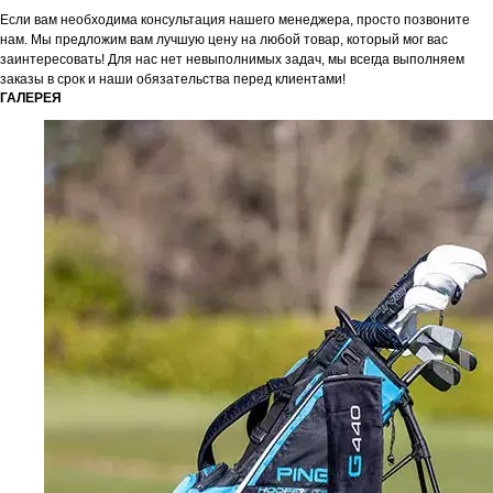
Если вам необходима консультация нашего менеджера, просто позвоните
нам. Мы предложим вам лучшую цену на любой товар, который мог вас
заинтересовать! Для нас нет невыполнимых задач, мы всегда выполняем
заказы в срок и наши обязательства перед клиентами!
ГАЛЕРЕЯ