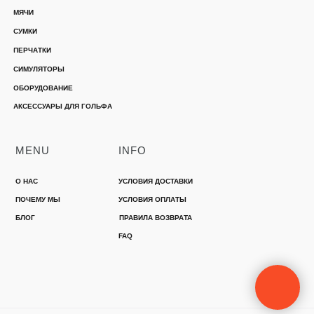
МЯЧИ
СУМКИ
ПЕРЧАТКИ
СИМУЛЯТОРЫ
ОБОРУДОВАНИЕ
АКСЕССУАРЫ ДЛЯ ГОЛЬФА
MENU
INFO
О НАС
УСЛОВИЯ ДОСТАВКИ
ПОЧЕМУ МЫ
УСЛОВИЯ ОПЛАТЫ
БЛОГ
ПРАВИЛА ВОЗВРАТА
FAQ