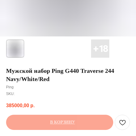
Мужской набор Ping G440 Traverse 244
Navy/White/Red
Ping
SKU:
385000,00
р.
В КОРЗИНУ