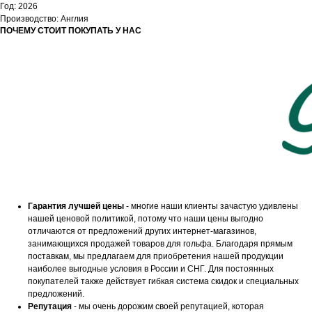
Год: 2026
Производство: Англия
ПОЧЕМУ СТОИТ ПОКУПАТЬ У НАС
Гарантия лучшей цены
- многие наши клиенты зачастую удивлены
нашей ценовой политикой, потому что наши цены выгодно
отличаются от предложений других интернет-магазинов,
занимающихся продажей товаров для гольфа. Благодаря прямым
поставкам, мы предлагаем для приобретения нашей продукции
наиболее выгодные условия в России и СНГ. Для постоянных
покупателей также действует гибкая система скидок и специальных
предложений.
Репутация
- мы очень дорожим своей репутацией, которая