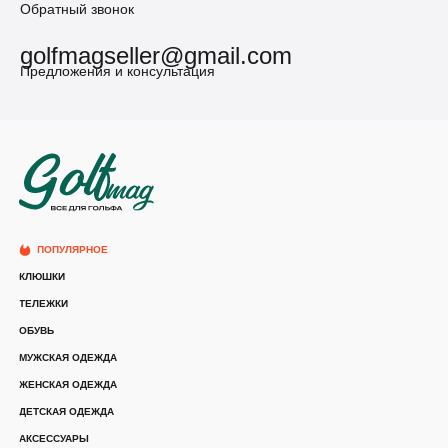
Обратный звонок
golfmagseller@gmail.com
Предложения и консультация
ПОПУЛЯРНОЕ
КЛЮШКИ
ТЕЛЕЖКИ
ОБУВЬ
МУЖСКАЯ ОДЕЖДА
ЖЕНСКАЯ ОДЕЖДА
ДЕТСКАЯ ОДЕЖДА
АКСЕССУАРЫ