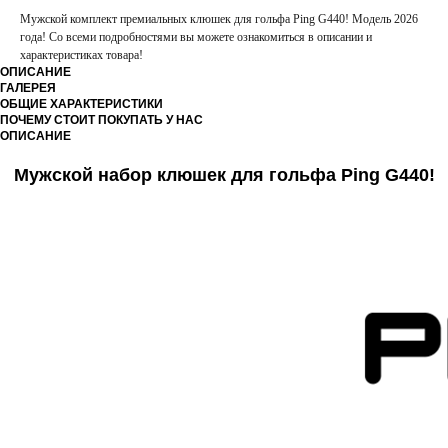
Мужской комплект премиальных клюшек для гольфа Ping G440! Модель 2026
года! Со всеми подробностями вы можете ознакомиться в описании и
характеристиках товара!
ОПИСАНИЕ
ГАЛЕРЕЯ
ОБЩИЕ ХАРАКТЕРИСТИКИ
ПОЧЕМУ СТОИТ ПОКУПАТЬ У НАС
ОПИСАНИЕ
Мужской набор клюшек для гольфа Ping G440!