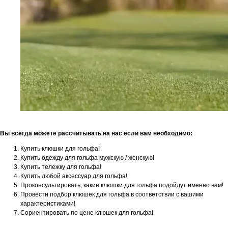
Вы всегда можете рассчитывать на нас если вам необходимо:
Купить клюшки для гольфа!
Купить одежду для гольфа мужскую / женскую!
Купить тележку для гольфа!
Купить любой аксессуар для гольфа!
Проконсультировать, какие клюшки для гольфа подойдут именно вам!
Провести подбор клюшек для гольфа в соответствии с вашими
характеристиками!
Сориентировать по цене клюшек для гольфа!