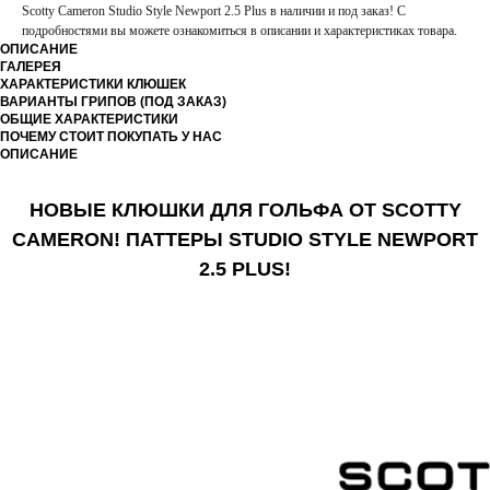
Scotty Cameron Studio Style Newport 2.5 Plus в наличии и под заказ! С
подробностями вы можете ознакомиться в описании и характеристиках товара.
ОПИСАНИЕ
ГАЛЕРЕЯ
ХАРАКТЕРИСТИКИ КЛЮШЕК
ВАРИАНТЫ ГРИПОВ (ПОД ЗАКАЗ)
ОБЩИЕ ХАРАКТЕРИСТИКИ
ПОЧЕМУ СТОИТ ПОКУПАТЬ У НАС
ОПИСАНИЕ
НОВЫЕ КЛЮШКИ ДЛЯ ГОЛЬФА ОТ SCOTTY
CAMERON! ПАТТЕРЫ STUDIO STYLE NEWPORT
2.5 PLUS!