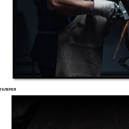
ГАЛЕРЕЯ