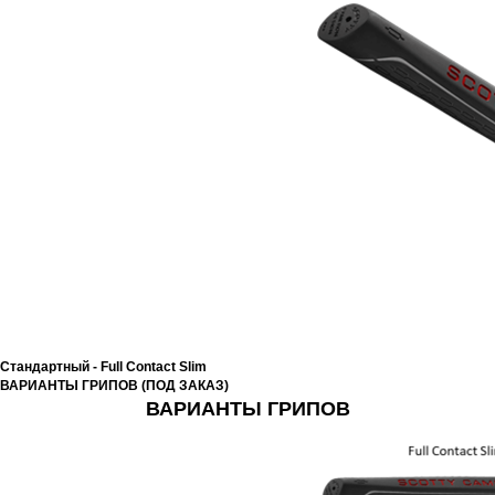
Стандартный - Full Contact Slim
ВАРИАНТЫ ГРИПОВ (ПОД ЗАКАЗ)
ВАРИАНТЫ ГРИПОВ