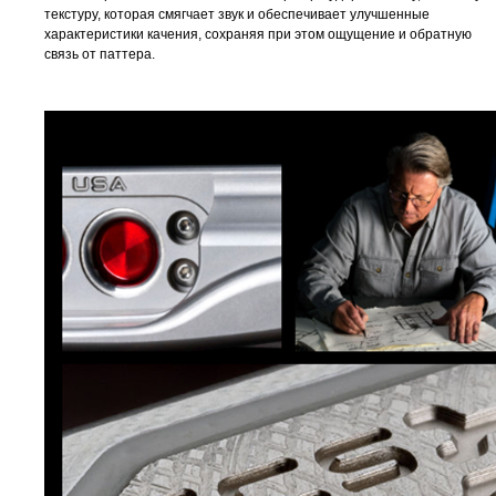
текстуру, которая смягчает звук и обеспечивает улучшенные
характеристики качения, сохраняя при этом ощущение и обратную
связь от паттера.