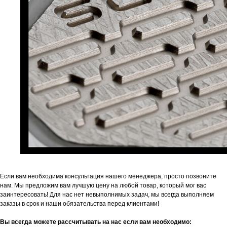
Если вам необходима консультация нашего менеджера, просто позвоните
нам. Мы предложим вам лучшую цену на любой товар, который мог вас
заинтересовать! Для нас нет невыполнимых задач, мы всегда выполняем
заказы в срок и наши обязательства перед клиентами!
Вы всегда можете рассчитывать на нас если вам необходимо: