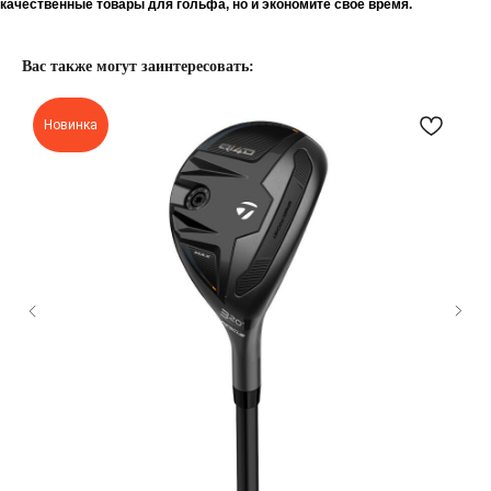
качественные товары для гольфа, но и экономите свое время.
Вас также могут заинтересовать:
Новинка