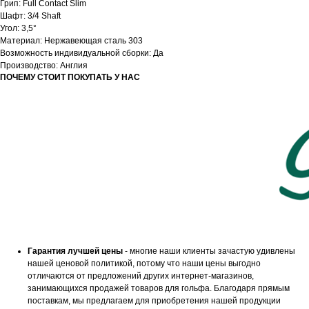
Грип: Full Contact Slim
Шафт: 3/4 Shaft
Угол: 3,5°
Материал: Нержавеющая сталь 303
Возможность индивидуальной сборки: Да
Производство: Англия
ПОЧЕМУ СТОИТ ПОКУПАТЬ У НАС
Гарантия лучшей цены
- многие наши клиенты зачастую удивлены
нашей ценовой политикой, потому что наши цены выгодно
отличаются от предложений других интернет-магазинов,
занимающихся продажей товаров для гольфа. Благодаря прямым
поставкам, мы предлагаем для приобретения нашей продукции