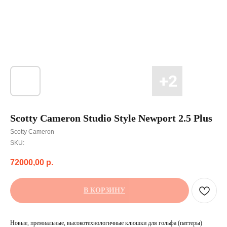
Scotty Cameron Studio Style Newport 2.5 Plus
Scotty Cameron
SKU:
72000,00
р.
В КОРЗИНУ
Новые, премиальные, высокотехнологичные клюшки для гольфа (паттеры)