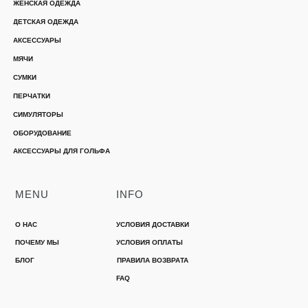
ЖЕНСКАЯ ОДЕЖДА
ДЕТСКАЯ ОДЕЖДА
АКСЕССУАРЫ
МЯЧИ
СУМКИ
ПЕРЧАТКИ
СИМУЛЯТОРЫ
ОБОРУДОВАНИЕ
АКСЕССУАРЫ ДЛЯ ГОЛЬФА
MENU
INFO
О НАС
УСЛОВИЯ ДОСТАВКИ
ПОЧЕМУ МЫ
УСЛОВИЯ ОПЛАТЫ
БЛОГ
ПРАВИЛА ВОЗВРАТА
FAQ