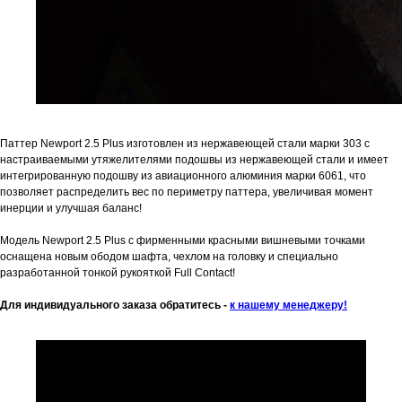
Паттер Newport 2.5 Plus изготовлен из нержавеющей стали марки 303 с
настраиваемыми утяжелителями подошвы из нержавеющей стали и имеет
интегрированную подошву из авиационного алюминия марки 6061, что
позволяет распределить вес по периметру паттера, увеличивая момент
инерции и улучшая баланс!
Модель Newport 2.5 Plus с фирменными красными вишневыми точками
оснащена новым ободом шафта, чехлом на головку и специально
разработанной тонкой рукояткой Full Contact!
Для индивидуального заказа обратитесь -
к нашему менеджеру!