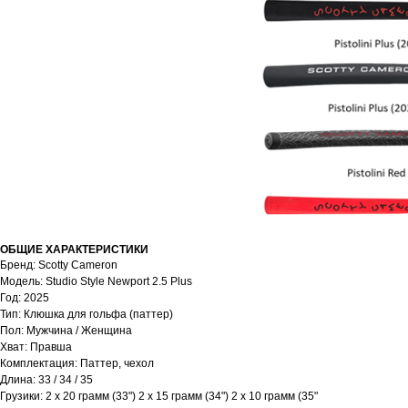
ОБЩИЕ ХАРАКТЕРИСТИКИ
Бренд: Scotty Cameron
Модель: Studio Style Newport 2.5 Plus
Год: 2025
Тип: Клюшка для гольфа (паттер)
Пол: Мужчина / Женщина
Хват: Правша
Комплектация: Паттер, чехол
Длина: 33 / 34 / 35
Грузики: 2 x 20 грамм (33") 2 x 15 грамм (34") 2 x 10 грамм (35"