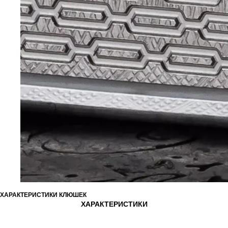
ХАРАКТЕРИСТИКИ КЛЮШЕК
ХАРАКТЕРИСТИКИ