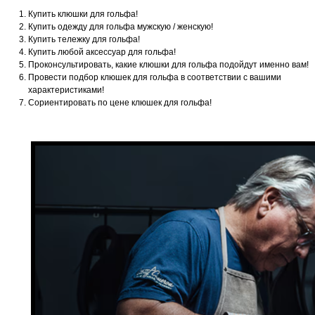
Купить клюшки для гольфа!
Купить одежду для гольфа мужскую / женскую!
Купить тележку для гольфа!
Купить любой аксессуар для гольфа!
Проконсультировать, какие клюшки для гольфа подойдут именно вам!
Провести подбор клюшек для гольфа в соответствии с вашими
характеристиками!
Сориентировать по цене клюшек для гольфа!