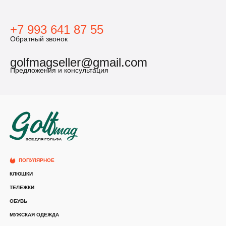
+7 993 641 87 55
Обратный звонок
golfmagseller@gmail.com
Предложения и консультация
ПОПУЛЯРНОЕ
КЛЮШКИ
ТЕЛЕЖКИ
ОБУВЬ
МУЖСКАЯ ОДЕЖДА