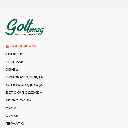
ПОПУЛЯРНОЕ
КЛЮШКИ
ТЕЛЕЖКИ
ОБУВЬ
МУЖСКАЯ ОДЕЖДА
ЖЕНСКАЯ ОДЕЖДА
ДЕТСКАЯ ОДЕЖДА
АКСЕССУАРЫ
МЯЧИ
СУМКИ
ПЕРЧАТКИ