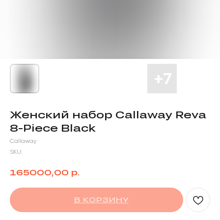
Женский набор Callaway Reva
8-Piece Black
Callaway
SKU:
р.
165000,00
В КОРЗИНУ