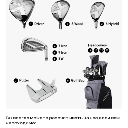
Вы всегда можете рассчитывать на нас если вам
необходимо: