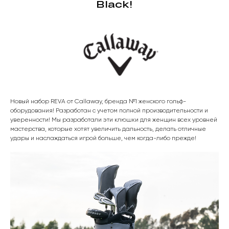
Black!
Новый набор REVA от Callaway, бренда №1 женского гольф-
оборудования! Разработан с учетом полной производительности и
уверенности! Мы разработали эти клюшки для женщин всех уровней
мастерства, которые хотят увеличить дальность, делать отличные
удары и наслаждаться игрой больше, чем когда-либо прежде!