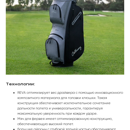
Технологии:
REVA оптимизирует вес драйвера с помощью инновационного
композитного материала для головки клюшки. Такая
конструкция обеспечивает исключительное сочетание
дальности полета и универсальности, гарантируя
максимальную уверенность при каждом ударе.
Мяч для фервея имеет оптимизированную конструкцию,
обеспечивающую высокий полет.
Большие айроны с глубокой задней частью обеспечивают