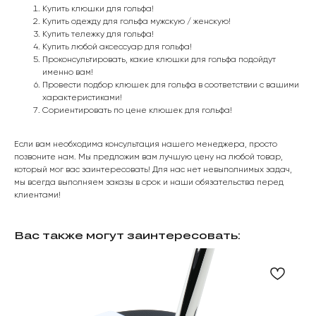
Купить клюшки для гольфа!
Купить одежду для гольфа мужскую / женскую!
Купить тележку для гольфа!
Купить любой аксессуар для гольфа!
Проконсультировать, какие клюшки для гольфа подойдут
именно вам!
Провести подбор клюшек для гольфа в соответствии с вашими
характеристиками!
Сориентировать по цене клюшек для гольфа!
Если вам необходима консультация нашего менеджера, просто
позвоните нам. Мы предложим вам лучшую цену на любой товар,
который мог вас заинтересовать! Для нас нет невыполнимых задач,
мы всегда выполняем заказы в срок и наши обязательства перед
клиентами!
Вас также могут заинтересовать: