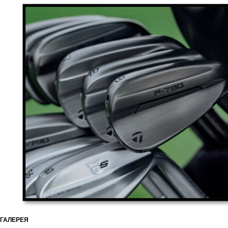
ГАЛЕРЕЯ