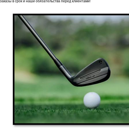
заказы в срок и наши обязательства перед клиентами!