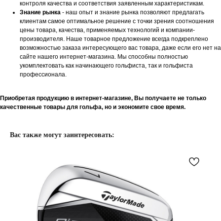
контроля качества и соответствия заявленным характеристикам.
Знание рынка
- наш опыт и знание рынка позволяют предлагать
клиентам самое оптимальное решение с точки зрения соотношения
цены товара, качества, применяемых технологий и компании-
производителя. Наше товарное предложение всегда подкреплено
возможностью заказа интересующего вас товара, даже если его нет на
сайте нашего интернет-магазина. Мы способны полностью
укомплектовать как начинающего гольфиста, так и гольфиста
профессионала.
Приобретая продукцию в интернет-магазине, Вы получаете не только
качественные товары для гольфа, но и экономите свое время.
Вас также могут заинтересовать: