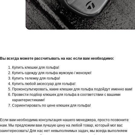
Вы всегда можете рассчитывать на нас если вам необходимо:
Купить клюшки для гольфа!
Купить одежду для гольфа мужскую / женскую!
Купить тележку для гольфа!
Купить любой аксессуар для гольфа!
Проконсультировать, какие клюшки для гольфа подойдут именно вам!
Провести подбор клюшек для гольфа в соответствии с вашими
характеристиками!
Сориентировать по цене клюшек для гольфа!
Если вам необходима консультация нашего менеджера, просто позвоните
нам. Мы предложим вам лучшую цену на любой товар, который мог вас
заинтересовать! Для нас нет невыполнимых задач, мы всегда выполняем