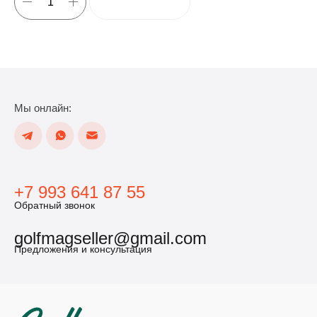
Мы онлайн:
+7 993 641 87 55
Обратный звонок
golfmagseller@gmail.com
Предложения и консультация