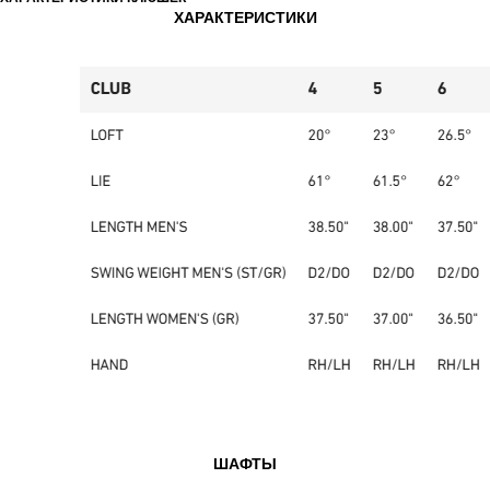
ХАРАКТЕРИСТИКИ
ШАФТЫ