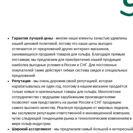
Гарантия лучшей цены
- многие наши клиенты зачастую удивлены
нашей ценовой политикой, потому что наши цены выгодно
отличаются от предложений других интернет-магазинов,
занимающихся продажей товаров для гольфа. Благодаря прямым
поставкам, мы предлагаем для приобретения нашей продукции
наиболее выгодные условия в России и СНГ. Для постоянных
покупателей также действует гибкая система скидок и специальных
предложений.
Репутация
- мы очень дорожим своей репутацией, которая
нарабатывалась не один год, поэтому в нашем магазине продаётся
только новые и оригинальные товары для гольфа. Многолетнее
сотрудничество с ведущими зарубежными производителями
позволяет нам представлять на рынке России и СНГ продукцию
самого высокого качества. Реализуя продукцию от мировых лидеров,
мы заслужили репутацию ответственной и инновационной компании,
чутко следующей тенденциям рынка и технологическим изменениям в
мире гольф-индустрии.
Широкий ассортимент
- мы предлагаем самый большой и интересный