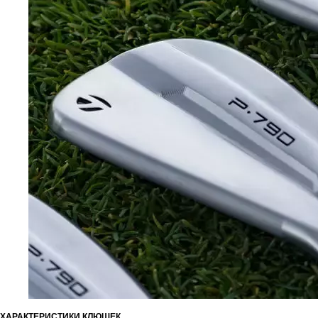
ХАРАКТЕРИСТИКИ КЛЮШЕК