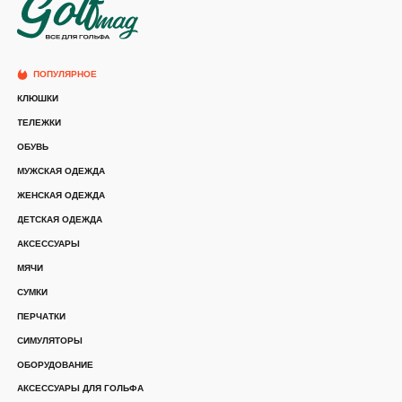
ПОПУЛЯРНОЕ
КЛЮШКИ
ТЕЛЕЖКИ
ОБУВЬ
МУЖСКАЯ ОДЕЖДА
ЖЕНСКАЯ ОДЕЖДА
ДЕТСКАЯ ОДЕЖДА
АКСЕССУАРЫ
МЯЧИ
СУМКИ
ПЕРЧАТКИ
СИМУЛЯТОРЫ
ОБОРУДОВАНИЕ
АКСЕССУАРЫ ДЛЯ ГОЛЬФА