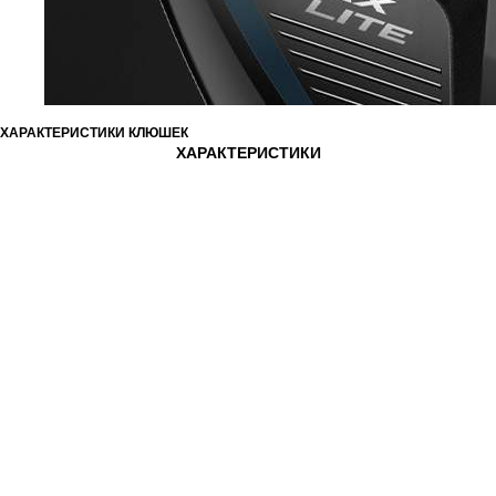
ХАРАКТЕРИСТИКИ КЛЮШЕК
ХАРАКТЕРИСТИКИ