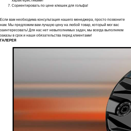
характеристиками!
Сориентировать по цене клюшек для гольфа!
Если вам необходима консультация нашего менеджера, просто позвоните
нам. Мы предложим вам лучшую цену на любой товар, который мог вас
заинтересовать! Для нас нет невыполнимых задач, мы всегда выполняем
заказы в срок и наши обязательства перед клиентами!
ГАЛЕРЕЯ