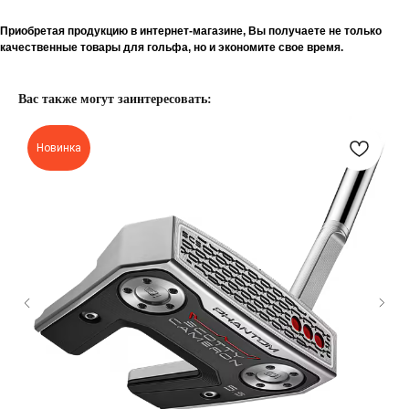
Приобретая продукцию в интернет-магазине, Вы получаете не только
качественные товары для гольфа, но и экономите свое время.
Вас также могут заинтересовать:
Новинка