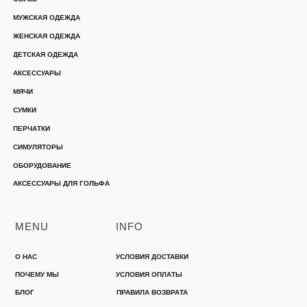
МУЖСКАЯ ОДЕЖДА
ЖЕНСКАЯ ОДЕЖДА
ДЕТСКАЯ ОДЕЖДА
АКСЕССУАРЫ
МЯЧИ
СУМКИ
ПЕРЧАТКИ
СИМУЛЯТОРЫ
ОБОРУДОВАНИЕ
АКСЕССУАРЫ ДЛЯ ГОЛЬФА
MENU
INFO
О НАС
УСЛОВИЯ ДОСТАВКИ
ПОЧЕМУ МЫ
УСЛОВИЯ ОПЛАТЫ
БЛОГ
ПРАВИЛА ВОЗВРАТА