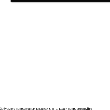
Забудьте о непослушных клюшках для гольфа и поприветствуйте