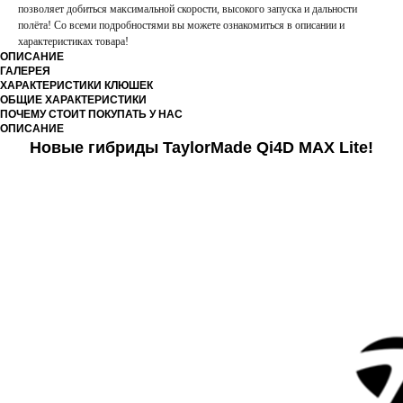
позволяет добиться максимальной скорости, высокого запуска и дальности
полёта! Со всеми подробностями вы можете ознакомиться в описании и
характеристиках товара!
ОПИСАНИЕ
ГАЛЕРЕЯ
ХАРАКТЕРИСТИКИ КЛЮШЕК
ОБЩИЕ ХАРАКТЕРИСТИКИ
ПОЧЕМУ СТОИТ ПОКУПАТЬ У НАС
ОПИСАНИЕ
Новые гибриды TaylorMade Qi4D MAX Lite!