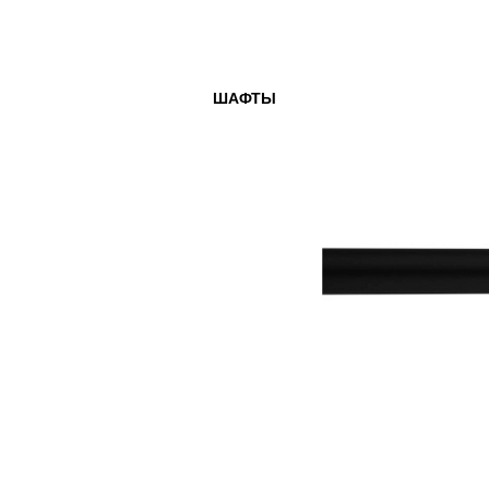
ШАФТЫ