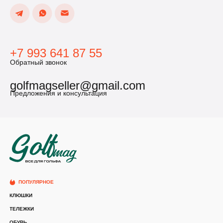
+7 993 641 87 55
Обратный звонок
golfmagseller@gmail.com
Предложения и консультация
ПОПУЛЯРНОЕ
КЛЮШКИ
ТЕЛЕЖКИ
ОБУВЬ