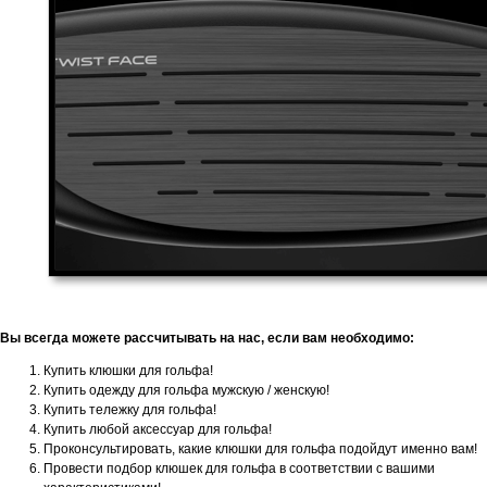
Вы всегда можете рассчитывать на нас, если вам необходимо:
Купить клюшки для гольфа!
Купить одежду для гольфа мужскую / женскую!
Купить тележку для гольфа!
Купить любой аксессуар для гольфа!
Проконсультировать, какие клюшки для гольфа подойдут именно вам!
Провести подбор клюшек для гольфа в соответствии с вашими