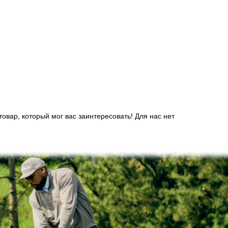
вар, который мог вас заинтересовать! Для нас нет