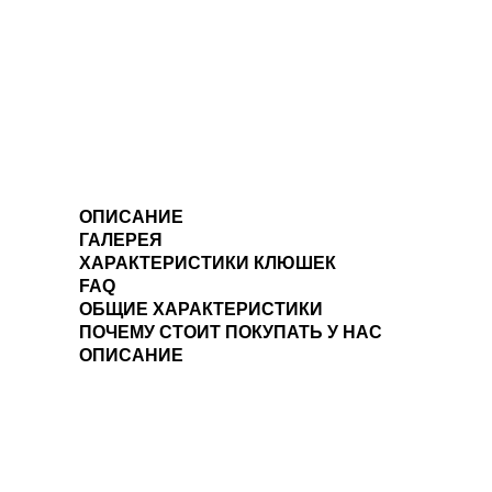
ОПИСАНИЕ
ГАЛЕРЕЯ
ХАРАКТЕРИСТИКИ КЛЮШЕК
FAQ
ОБЩИЕ ХАРАКТЕРИСТИКИ
ПОЧЕМУ СТОИТ ПОКУПАТЬ У НАС
ОПИСАНИЕ