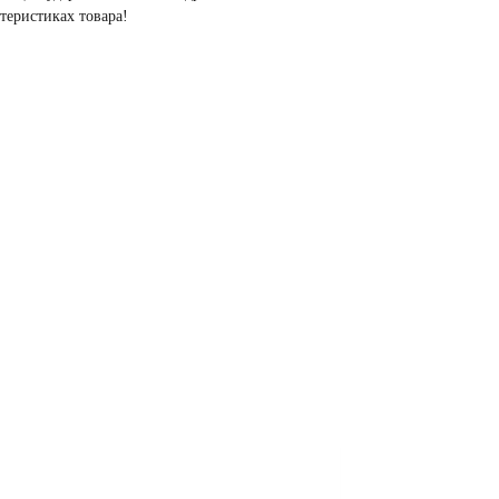
теристиках товара!