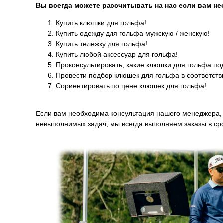
Вы всегда можете рассчитывать на нас если вам н
Купить клюшки для гольфа!
Купить одежду для гольфа мужскую / женскую!
Купить тележку для гольфа!
Купить любой аксессуар для гольфа!
Проконсультировать, какие клюшки для гольфа по
Провести подбор клюшек для гольфа в соответств
Сориентировать по цене клюшек для гольфа!
Если вам необходима консультация нашего менеджера, 
невыполнимых задач, мы всегда выполняем заказы в сро