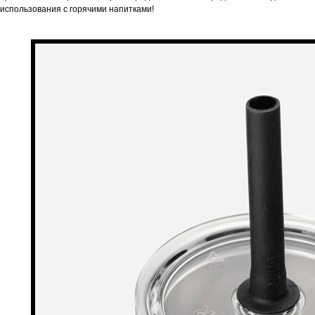
использования с горячими напитками!