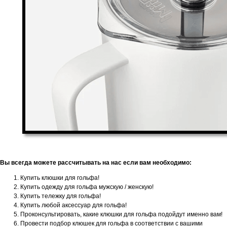
Вы всегда можете рассчитывать на нас если вам необходимо:
Купить клюшки для гольфа!
Купить одежду для гольфа мужскую / женскую!
Купить тележку для гольфа!
Купить любой аксессуар для гольфа!
Проконсультировать, какие клюшки для гольфа подойдут именно вам!
Провести подбор клюшек для гольфа в соответствии с вашими