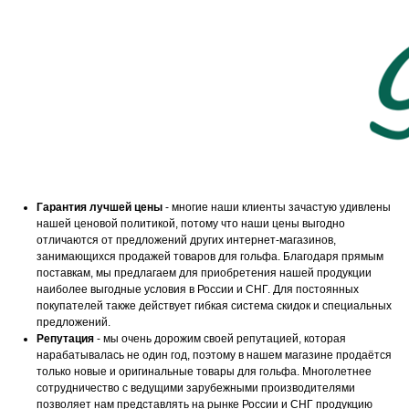
Гарантия лучшей цены
- многие наши клиенты зачастую удивлены
нашей ценовой политикой, потому что наши цены выгодно
отличаются от предложений других интернет-магазинов,
занимающихся продажей товаров для гольфа. Благодаря прямым
поставкам, мы предлагаем для приобретения нашей продукции
наиболее выгодные условия в России и СНГ. Для постоянных
покупателей также действует гибкая система скидок и специальных
предложений.
Репутация
- мы очень дорожим своей репутацией, которая
нарабатывалась не один год, поэтому в нашем магазине продаётся
только новые и оригинальные товары для гольфа. Многолетнее
сотрудничество с ведущими зарубежными производителями
позволяет нам представлять на рынке России и СНГ продукцию