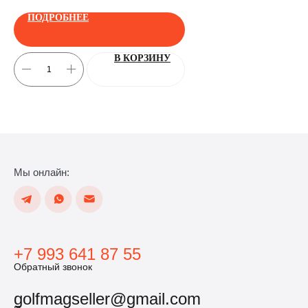
ПОЛУЧИТЬ
ПОДРОБНЕЕ
В КОРЗИНУ
Мы онлайн:
+7 993 641 87 55
Обратный звонок
golfmagseller@gmail.com