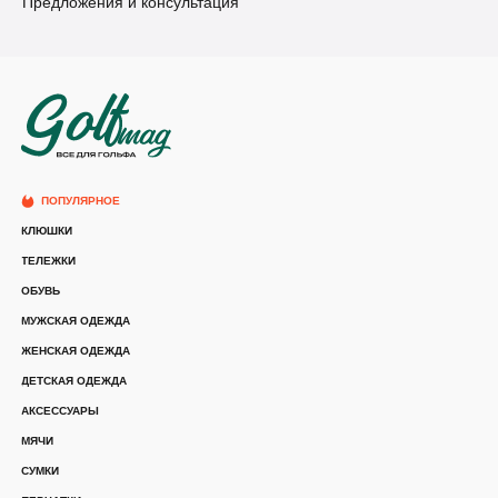
Предложения и консультация
ПОПУЛЯРНОЕ
КЛЮШКИ
ТЕЛЕЖКИ
ОБУВЬ
МУЖСКАЯ ОДЕЖДА
ЖЕНСКАЯ ОДЕЖДА
ДЕТСКАЯ ОДЕЖДА
АКСЕССУАРЫ
МЯЧИ
СУМКИ