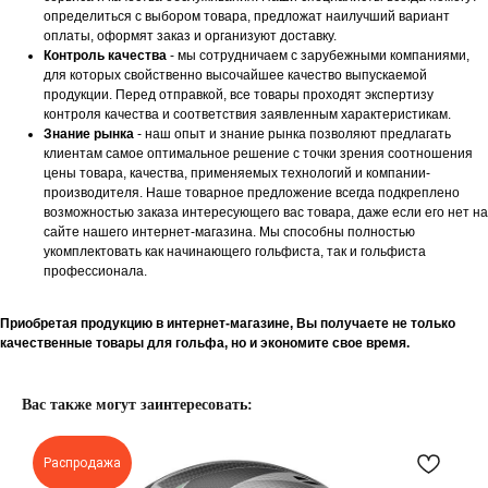
определиться с выбором товара, предложат наилучший вариант
оплаты, оформят заказ и организуют доставку.
Контроль качества
- мы сотрудничаем с зарубежными компаниями,
для которых свойственно высочайшее качество выпускаемой
продукции. Перед отправкой, все товары проходят экспертизу
контроля качества и соответствия заявленным характеристикам.
Знание рынка
- наш опыт и знание рынка позволяют предлагать
клиентам самое оптимальное решение с точки зрения соотношения
цены товара, качества, применяемых технологий и компании-
производителя. Наше товарное предложение всегда подкреплено
возможностью заказа интересующего вас товара, даже если его нет на
сайте нашего интернет-магазина. Мы способны полностью
укомплектовать как начинающего гольфиста, так и гольфиста
профессионала.
Приобретая продукцию в интернет-магазине, Вы получаете не только
качественные товары для гольфа, но и экономите свое время.
Вас также могут заинтересовать:
Распродажа