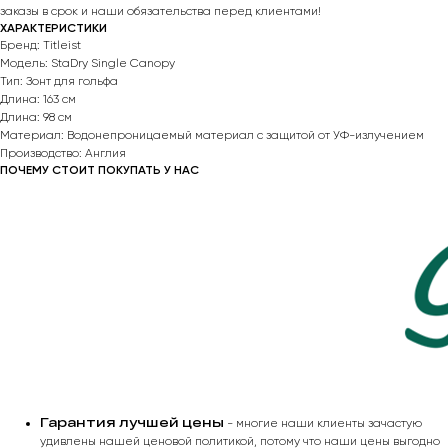
заказы в срок и наши обязательства перед клиентами!
ХАРАКТЕРИСТИКИ
Бренд: Titleist
Модель: StaDry Single Canopy
Тип: Зонт для гольфа
Длина: 163 см
Длина: 98 см
Материал: Водонепроницаемый материал с защитой от УФ-излучением
Производство: Англия
ПОЧЕМУ СТОИТ ПОКУПАТЬ У НАС
Гарантия лучшей цены
- многие наши клиенты зачастую
удивлены нашей ценовой политикой, потому что наши цены выгодно