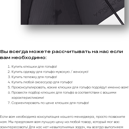
Вы всегда можете рассчитывать на нас если
вам необходимо:
Купить клюшки для гольфа!
Купить одежду для гольфа мужскую / женскую!
Купить тележку для гольфа!
Купить любой аксессуар для гольфа!
Проконсультировать, какие клюшки для гольфа подойдут именно вам!
Провести подбор клюшек для гольфа в соответствии с вашими
характеристиками!
Сориентировать по цене клюшек для гольфа!
Если вам необходима консультация нашего менеджера, просто позвоните
нам. Мы предложим вам лучшую цену на любой товар, который мог вас
заинтересовать! Для нас нет невыполнимых задач, мы всегда выполняем