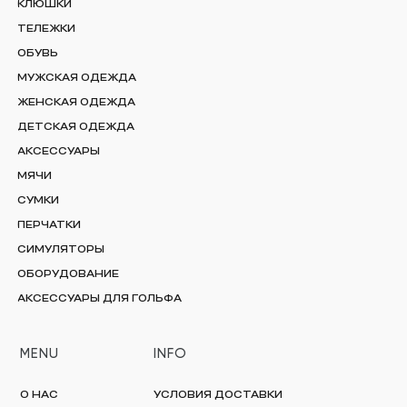
КЛЮШКИ
ТЕЛЕЖКИ
ОБУВЬ
МУЖСКАЯ ОДЕЖДА
ЖЕНСКАЯ ОДЕЖДА
ДЕТСКАЯ ОДЕЖДА
АКСЕССУАРЫ
МЯЧИ
СУМКИ
ПЕРЧАТКИ
СИМУЛЯТОРЫ
ОБОРУДОВАНИЕ
АКСЕССУАРЫ ДЛЯ ГОЛЬФА
MENU
INFO
О НАС
УСЛОВИЯ ДОСТАВКИ