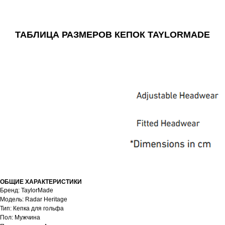
ТАБЛИЦА РАЗМЕРОВ КЕПОК TAYLORMADE
ОБЩИЕ ХАРАКТЕРИСТИКИ
Бренд: TaylorMade
Модель: Radar Heritage
Тип: Кепка для гольфа
Пол: Мужчина