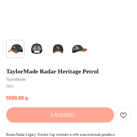
TaylorMade Radar Heritage Petrol
TaylorMade
SKU:
5500,00
р.
В КОРЗИНУ
Кепка Radar Legacy Trucker Cap сочетает в себе классический дизайн и