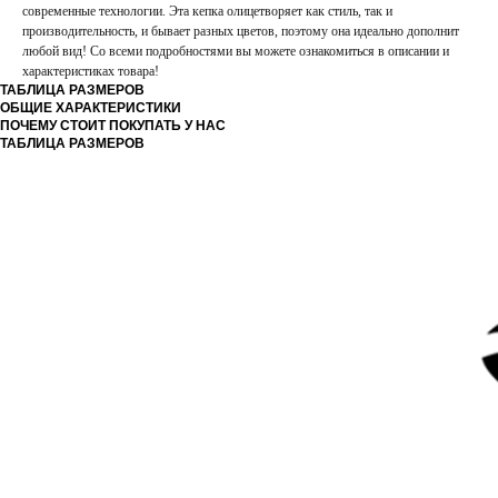
современные технологии. Эта кепка олицетворяет как стиль, так и
производительность, и бывает разных цветов, поэтому она идеально дополнит
любой вид! Со всеми подробностями вы можете ознакомиться в описании и
характеристиках товара!
ТАБЛИЦА РАЗМЕРОВ
ОБЩИЕ ХАРАКТЕРИСТИКИ
ПОЧЕМУ СТОИТ ПОКУПАТЬ У НАС
ТАБЛИЦА РАЗМЕРОВ