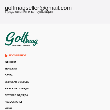
golfmagseller@gmail.com
Предложения и консультация
ПОПУЛЯРНОЕ
КЛЮШКИ
ТЕЛЕЖКИ
ОБУВЬ
МУЖСКАЯ ОДЕЖДА
ЖЕНСКАЯ ОДЕЖДА
ДЕТСКАЯ ОДЕЖДА
АКСЕССУАРЫ
МЯЧИ