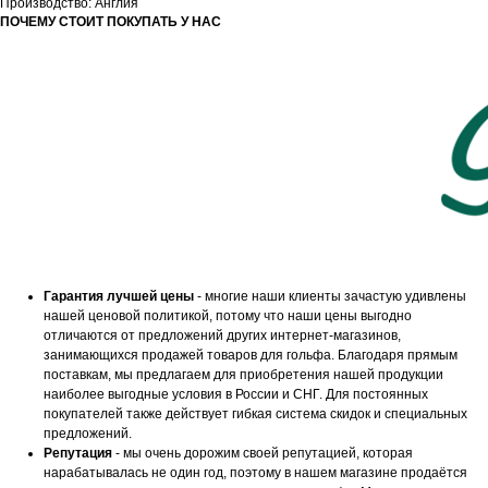
Производство: Англия
ПОЧЕМУ СТОИТ ПОКУПАТЬ У НАС
Гарантия лучшей цены
- многие наши клиенты зачастую удивлены
нашей ценовой политикой, потому что наши цены выгодно
отличаются от предложений других интернет-магазинов,
занимающихся продажей товаров для гольфа. Благодаря прямым
поставкам, мы предлагаем для приобретения нашей продукции
наиболее выгодные условия в России и СНГ. Для постоянных
покупателей также действует гибкая система скидок и специальных
предложений.
Репутация
- мы очень дорожим своей репутацией, которая
нарабатывалась не один год, поэтому в нашем магазине продаётся