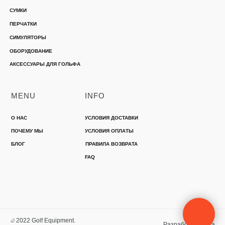
СУМКИ
ПЕРЧАТКИ
СИМУЛЯТОРЫ
ОБОРУДОВАНИЕ
АКСЕССУАРЫ ДЛЯ ГОЛЬФА
MENU
INFO
О НАС
УСЛОВИЯ ДОСТАВКИ
ПОЧЕМУ МЫ
УСЛОВИЯ ОПЛАТЫ
БЛОГ
ПРАВИЛА ВОЗВРАТА
FAQ
© 2022 Golf Equipment.
Разработка сайта