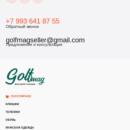
+7 993 641 87 55
Обратный звонок
golfmagseller@gmail.com
Предложения и консультация
ПОПУЛЯРНОЕ
КЛЮШКИ
ТЕЛЕЖКИ
ОБУВЬ
МУЖСКАЯ ОДЕЖДА