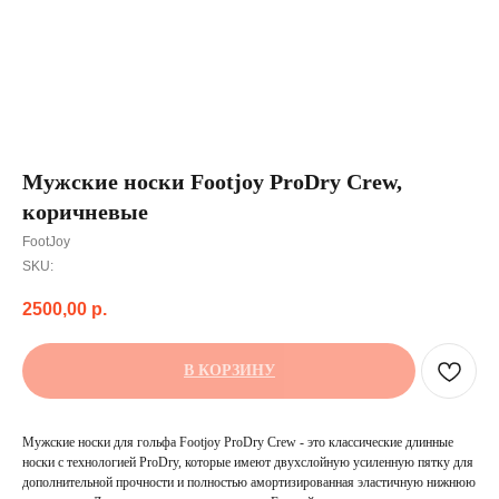
Мужские носки Footjoy ProDry Crew,
коричневые
FootJoy
SKU:
2500,00
р.
В КОРЗИНУ
Мужские носки для гольфа Footjoy ProDry Crew - это классические длинные
носки с технологией ProDry, которые имеют двухслойную усиленную пятку для
дополнительной прочности и полностью амортизированная эластичную нижнюю