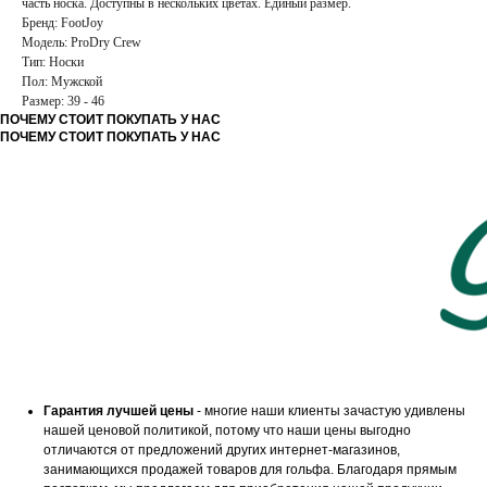
часть носка. Доступны в нескольких цветах. Единый размер.
Бренд: FootJoy
Модель: ProDry Crew
Тип: Носки
Пол: Мужской
Размер: 39 - 46
ПОЧЕМУ СТОИТ ПОКУПАТЬ У НАС
ПОЧЕМУ СТОИТ ПОКУПАТЬ У НАС
Гарантия лучшей цены
- многие наши клиенты зачастую удивлены
нашей ценовой политикой, потому что наши цены выгодно
отличаются от предложений других интернет-магазинов,
занимающихся продажей товаров для гольфа. Благодаря прямым