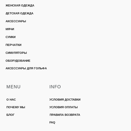
ЖЕНСКАЯ ОДЕЖДА
ДЕТСКАЯ ОДЕЖДА
АКСЕССУАРЫ
МЯЧИ
СУМКИ
ПЕРЧАТКИ
СИМУЛЯТОРЫ
ОБОРУДОВАНИЕ
АКСЕССУАРЫ ДЛЯ ГОЛЬФА
MENU
INFO
О НАС
УСЛОВИЯ ДОСТАВКИ
ПОЧЕМУ МЫ
УСЛОВИЯ ОПЛАТЫ
БЛОГ
ПРАВИЛА ВОЗВРАТА
FAQ