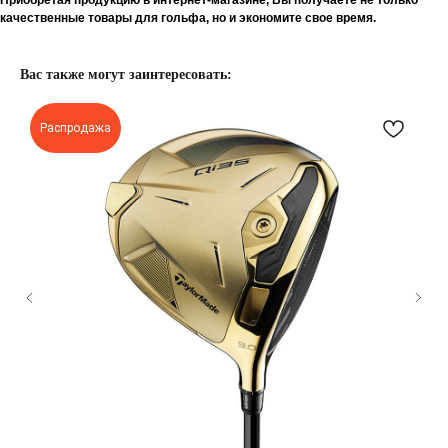
Приобретая продукцию в интернет-магазине, Вы получаете не только
качественные товары для гольфа, но и экономите свое время.
Вас также могут заинтересовать:
Распродажа