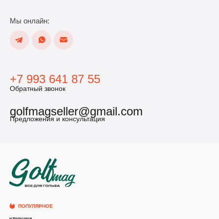
Мы онлайн:
+7 993 641 87 55
Обратный звонок
golfmagseller@gmail.com
Предложения и консультация
ПОПУЛЯРНОЕ