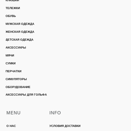
КЛЮШКИ
ТЕЛЕЖКИ
ОБУВЬ
МУЖСКАЯ ОДЕЖДА
ЖЕНСКАЯ ОДЕЖДА
ДЕТСКАЯ ОДЕЖДА
АКСЕССУАРЫ
МЯЧИ
СУМКИ
ПЕРЧАТКИ
СИМУЛЯТОРЫ
ОБОРУДОВАНИЕ
АКСЕССУАРЫ ДЛЯ ГОЛЬФА
MENU
INFO
О НАС
УСЛОВИЯ ДОСТАВКИ