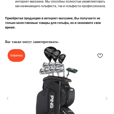
интернет-магазина. Мы способны полностью укомплектовать
как начинающего гольфиста, так и гольфиста профессионала.
Приобретая продукцию в интернет-магазине, Вы получаете не
только качественные товары для гольфа, но и экономите свое
время.
Вас также могут заинтересовать:
Новинка