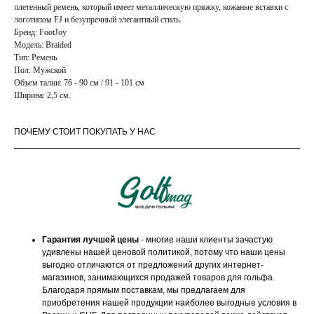
плетенный ремень, который имеет металлическую пряжку, кожаные вставки с
логотипом FJ и безупречный элегантный стиль.
Бренд: FootJoy
Модель: Braided
Тип: Ремень
Пол: Мужской
Объем талии: 76 - 90 см / 91 - 101 см
Ширина: 2,5 см.
ПОЧЕМУ СТОИТ ПОКУПАТЬ У НАС
Гарантия лучшей цены
- многие наши клиенты зачастую
удивлены нашей ценовой политикой, потому что наши цены
выгодно отличаются от предложений других интернет-
магазинов, занимающихся продажей товаров для гольфа.
Благодаря прямым поставкам, мы предлагаем для
приобретения нашей продукции наиболее выгодные условия в