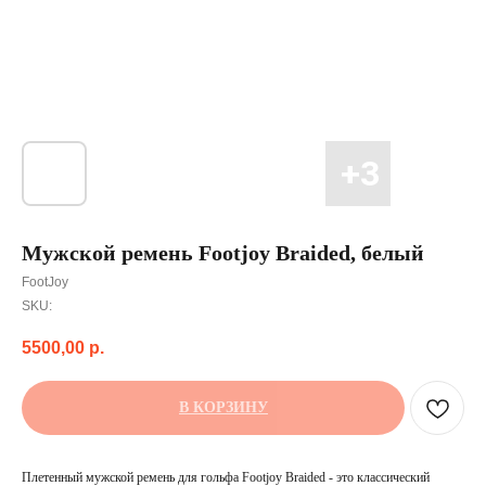
Мужской ремень Footjoy Braided, белый
FootJoy
SKU:
5500,00
р.
В КОРЗИНУ
Плетенный мужской ремень для гольфа Footjoy Braided - это классический