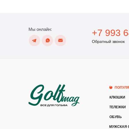
Мы онлайн:
+7 993 6
Обратный звонок
ПОПУЛ
КЛЮШКИ
ТЕЛЕЖКИ
ОБУВЬ
МУЖСКАЯ 