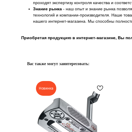
проходят экспертизу контроля качества и соответ
Знание рынка
- наш опыт и знание рынка позвол
технологий и компании-производителя. Наше това
нашего интернет-магазина. Мы способны полност
Приобретая продукцию в интернет-магазине, Вы пол
Вас также могут заинтересовать:
Новинка