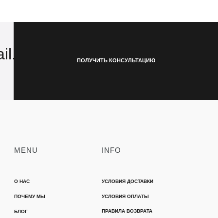
il.com
ПОЛУЧИТЬ КОНСУЛЬТАЦИЮ
MENU
INFO
О НАС
УСЛОВИЯ ДОСТАВКИ
ПОЧЕМУ МЫ
УСЛОВИЯ ОПЛАТЫ
ПРАВИЛА ВОЗВРАТА
БЛОГ