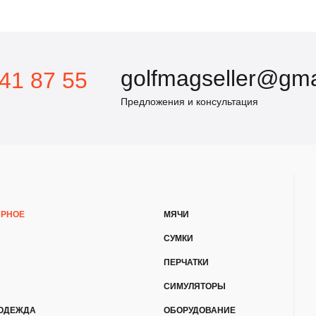
golfmagseller@gma
41 87 55
Предложения и консультация
ЯРНОЕ
МЯЧИ
СУМКИ
ПЕРЧАТКИ
СИМУЛЯТОРЫ
ОДЕЖДА
ОБОРУДОВАНИЕ