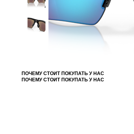
ПОЧЕМУ СТОИТ ПОКУПАТЬ У НАС
ПОЧЕМУ СТОИТ ПОКУПАТЬ У НАС