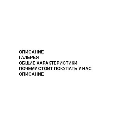
ОПИСАНИЕ
ГАЛЕРЕЯ
ОБЩИЕ ХАРАКТЕРИСТИКИ
ПОЧЕМУ СТОИТ ПОКУПАТЬ У НАС
ОПИСАНИЕ