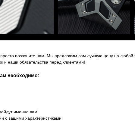
просто позвоните нам. Мы предложим вам лучшую цену на любой то
к и наши обязательства перед клиентами!
вам необходимо:
дойдут именно вам!
ии с вашими характеристиками!