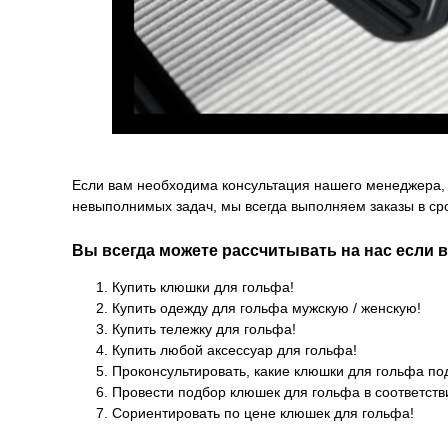
Если вам необходима консультация нашего менеджера, 
невыполнимых задач, мы всегда выполняем заказы в сро
Вы всегда можете рассчитывать на нас если 
Купить клюшки для гольфа!
Купить одежду для гольфа мужскую / женскую!
Купить тележку для гольфа!
Купить любой аксессуар для гольфа!
Проконсультировать, какие клюшки для гольфа по
Провести подбор клюшек для гольфа в соответств
Сориентировать по цене клюшек для гольфа!