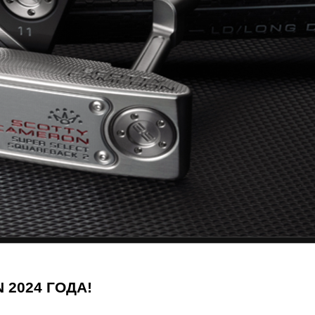
2024 ГОДА!