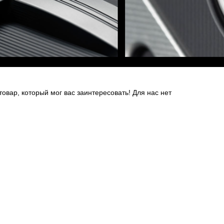
вар, который мог вас заинтересовать! Для нас нет