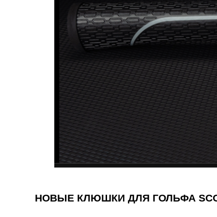
НОВЫЕ КЛЮШКИ ДЛЯ ГОЛЬФА SCOT