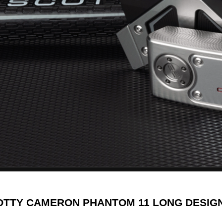
TY CAMERON PHANTOM 11 LONG DESIGN 